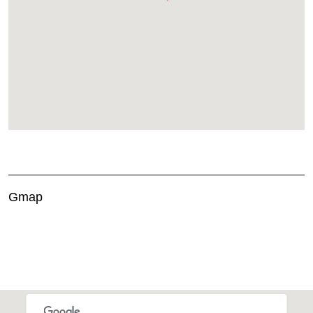
Gmap
This page can't load Google Maps correctly.
OK
Do you own this website?