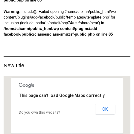
public.php
on line
85
Warning
: include(): Failed opening '/home/clixmn/public_html/wp-
content/plugins/add-facebook/public/templates//template.php' for
inclusion (include_path='.:/opt/alt/php74/usr/share/pear') in
/home/clixmn/public_html/wp-content/plugins/add-
facebook/public/classes/class-smuzsf-public.php
on line
85
New title
This page can't load Google Maps correctly.
OK
Do you own this website?