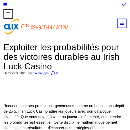
7700202,
89559964,
M
952223647
Exploiter les probabilités pour
des victoires durables au Irish
Luck Casino
October 3, 2025
by
clixmn_gps
0
Reconnu pour ses promotions généreuses comme un bonus sans dépôt
de 25 $, Irish Luck Casino attire les joueurs avec son catalogue
diversifié. Que vous soyez novice ou joueur expérimenté, comprendre
les probabilités est essentiel. Cette discipline mathématique permet
d’anticiper les résultats et d’élaborer des stratégies efficaces.