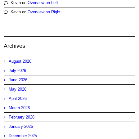
Kevin
on
Overview on Left
Kevin
on
Overview on Right
Archives
August 2026
July 2026
June 2026
May 2026
April 2026
March 2026
February 2026
January 2026
December 2025