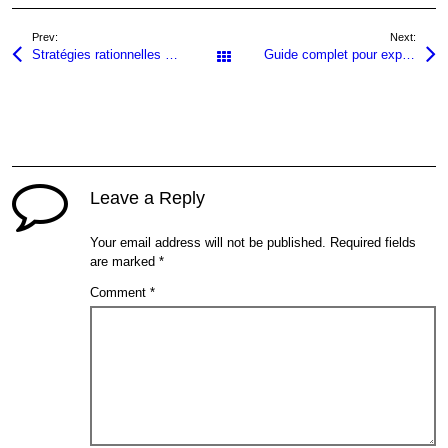
Prev:
Next:
Stratégies rationnelles pour parier sur le Roby Casino
Guide complet pour explorer les probabilités au Betpanda.io Casino
All Posts
Leave a Reply
Your email address will not be published.
Required fields
are marked
*
Comment
*