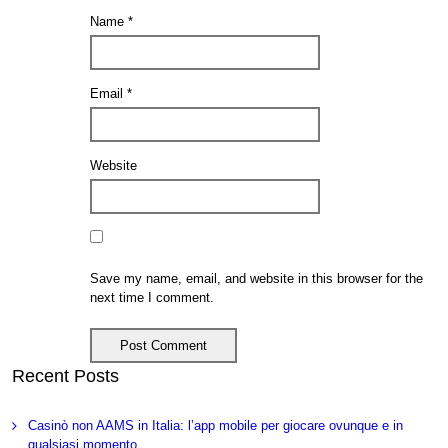
Name
*
Email
*
Website
Save my name, email, and website in this browser for the
next time I comment.
Recent Posts
Casinò non AAMS in Italia: l’app mobile per giocare ovunque e in
qualsiasi momento