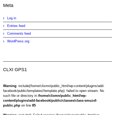
Meta
Log in
Entries feed
Comments feed
WordPress.org
CLXI GPS1
Warning
: include(/home/clixmn/public_html/wp-content/plugins/add-
facebook/public/templates//template.php): failed to open stream: No
such file or directory in
/home/clixmn/public_html/wp-
content/plugins/add-facebook/public/classes/class-smuzsf-
public.php
on line
85