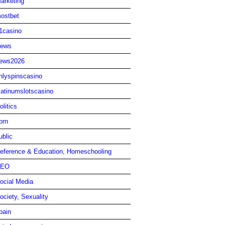
arketing
ostbet
1casino
ews
ews2026
nlyspinscasino
latinumslotscasino
olitics
orn
ublic
eference & Education, Homeschooling
SEO
ocial Media
ociety, Sexuality
pain