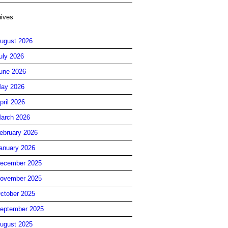
hives
ugust 2026
uly 2026
une 2026
ay 2026
pril 2026
arch 2026
ebruary 2026
anuary 2026
ecember 2025
ovember 2025
ctober 2025
eptember 2025
ugust 2025