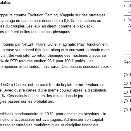
bilité.
U
O
loppeurs comme Evolution Gaming, s’appuie sur des stratégies
W
l’avantage du casino peut descendre à 0,5 %. Les actions au
A
tes du croupier. Les jeux en direct, comme le blackjack,
m
tes reflètent celles des casinos physiques.
.
fournis par NetEnt, Play’n GO et Pragmatic Play, fonctionnent
 In case you adored this post along with you want to obtain more
 visit the web site. Le retour théorique des machines à sous se
% de RTP retourne environ 95 € pour 100 € pariés. Les
Rec
récompenses importantes, mais rares. Ces options séduisent ceux
DelOro Casino, est un point fort de la plateforme. Évaluer les
el. Avec quatre cartes d’une même couleur après la distribution,
5 %. Ces calculs optimisent les mises dans le jeu. Les
ies basées sur les probabilités.
shback hebdomadaire de 10 %, pour enrichir les sessions. Un
ditions accessibles est avantageux. Administrer son capital
 Associer stratégies mathématiques et discipline financière