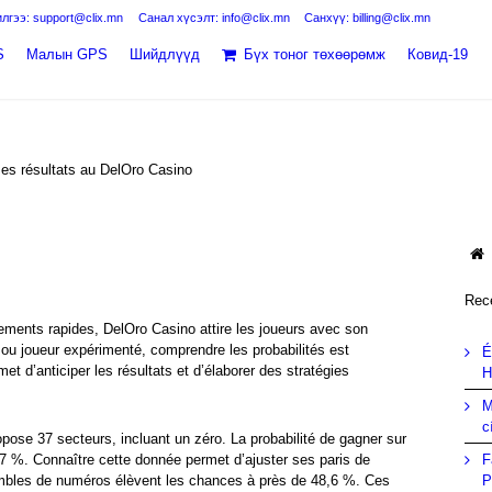
лгээ: support@clix.mn
Санал хүсэлт: info@clix.mn
Санхүү: billing@clix.mn
S
Малын GPS
Шийдлүүд
Бүх тоног төхөөрөмж
Ковид-19
ses résultats au DelOro Casino
Rec
ements rapides, DelOro Casino attire les joueurs avec son
ou joueur expérimenté, comprendre les probabilités est
É
et d’anticiper les résultats et d’élaborer des stratégies
H
M
c
pose 37 secteurs, incluant un zéro. La probabilité de gagner sur
,7 %. Connaître cette donnée permet d’ajuster ses paris de
F
embles de numéros élèvent les chances à près de 48,6 %. Ces
P