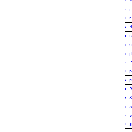
M
m
n
N
n
o
p
P
p
p
R
S
S
s