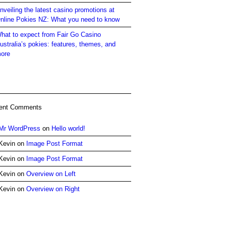
nveiling the latest casino promotions at
nline Pokies NZ: What you need to know
hat to expect from Fair Go Casino
ustralia’s pokies: features, themes, and
ore
ent Comments
Mr WordPress
on
Hello world!
Kevin
on
Image Post Format
Kevin
on
Image Post Format
Kevin
on
Overview on Left
Kevin
on
Overview on Right