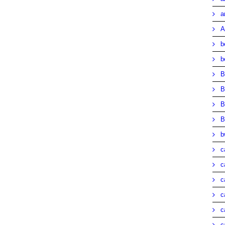
a
A
b
b
B
B
B
B
b
c
c
c
c
c
c