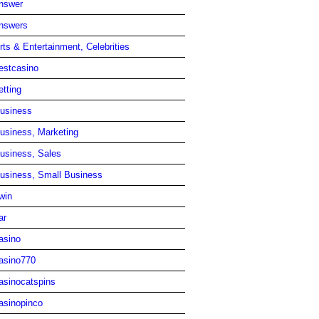
nswer
nswers
rts & Entertainment, Celebrities
estcasino
etting
usiness
usiness, Marketing
usiness, Sales
usiness, Small Business
win
ar
asino
asino770
asinocatspins
asinopinco