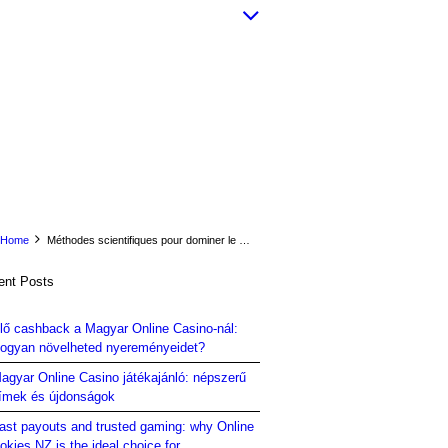
Home
Méthodes scientifiques pour dominer le Roby Casino
ent Posts
lő cashback a Magyar Online Casino-nál:
ogyan növelheted nyereményeidet?
agyar Online Casino játékajánló: népszerű
ímek és újdonságok
ast payouts and trusted gaming: why Online
okies NZ is the ideal choice for