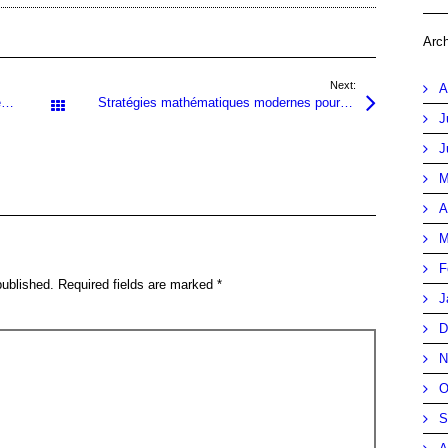
Arc
Next:
A
Approche scientifique pour transformer l’expérience au Buran Casino
Stratégies mathématiques modernes pour progresser au Tiki Casino
All Posts
J
J
M
A
M
F
published.
Required fields are marked
*
J
D
N
O
S