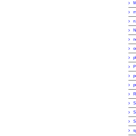
M
m
n
N
n
o
p
P
p
p
R
S
S
s