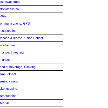
asinowazamba
atspinscasino
k999
ommunications, GPS
resuscasino
isease & Illness, Colon Cancer
ntertainment
inance, Investing
inances
ood & Beverage, Cooking
ame, ck999
emes, casino
okongcasino
nstantcasino
ifestyle