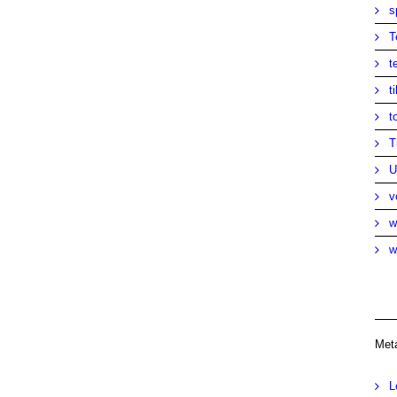
s
T
t
t
t
T
U
v
w
w
Met
L