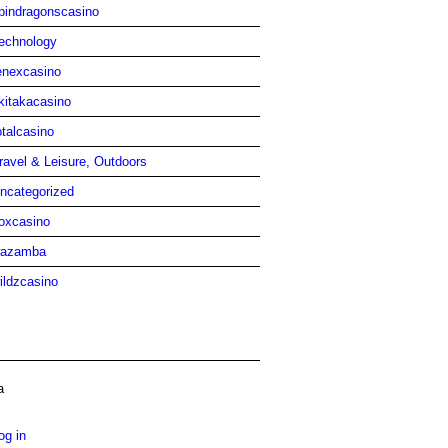
pindragonscasino
echnology
enexcasino
ikitakacasino
otalcasino
ravel & Leisure, Outdoors
ncategorized
oxcasino
azamba
ildzcasino
a
og in