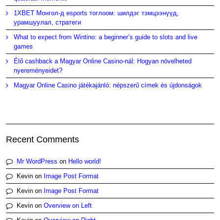
1XBET Монгол-д esports тоглоом: шилдэг тэмцээнүүд,
урамшуулал, стратеги
What to expect from Wintino: a beginner’s guide to slots and live
games
Élő cashback a Magyar Online Casino-nál: Hogyan növelheted
nyereményeidet?
Magyar Online Casino játékajánló: népszerű címek és újdonságok
Recent Comments
Mr WordPress
on
Hello world!
Kevin
on
Image Post Format
Kevin
on
Image Post Format
Kevin
on
Overview on Left