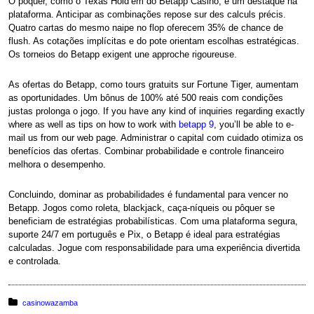
O pôquer, como o Texas Hold’em do Betapp Casino, é um destaque na
plataforma. Anticipar as combinações repose sur des calculs précis.
Quatro cartas do mesmo naipe no flop oferecem 35% de chance de
flush. As cotações implícitas e do pote orientam escolhas estratégicas.
Os torneios do Betapp exigent une approche rigoureuse.
As ofertas do Betapp, como tours gratuits sur Fortune Tiger, aumentam
as oportunidades. Um bônus de 100% até 500 reais com condições
justas prolonga o jogo. If you have any kind of inquiries regarding exactly
where as well as tips on how to work with
betapp 9
, you’ll be able to e-
mail us from our web page. Administrar o capital com cuidado otimiza os
benefícios das ofertas. Combinar probabilidade e controle financeiro
melhora o desempenho.
Concluindo, dominar as probabilidades é fundamental para vencer no
Betapp. Jogos como roleta, blackjack, caça-níqueis ou pôquer se
beneficiam de estratégias probabilísticas. Com uma plataforma segura,
suporte 24/7 em português e Pix, o Betapp é ideal para estratégias
calculadas. Jogue com responsabilidade para uma experiência divertida
e controlada.
Posted in:
casinowazamba