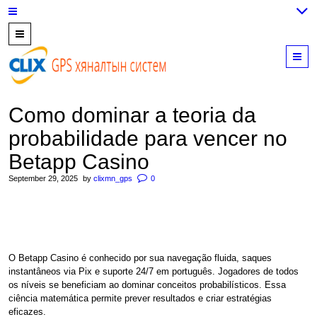
7700202,
89559964,
M
952223647
Como dominar a teoria da
probabilidade para vencer no
Betapp Casino
September 29, 2025
by
clixmn_gps
0
O Betapp Casino é conhecido por sua navegação fluida, saques
instantâneos via Pix e suporte 24/7 em português. Jogadores de todos
os níveis se beneficiam ao dominar conceitos probabilísticos. Essa
ciência matemática permite prever resultados e criar estratégias
eficazes.