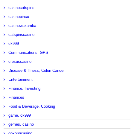
casinocatspins
casinopinco
casinowazamba
catspinscasino
ck999
Communications, GPS
cresuscasino
Disease & Illness, Colon Cancer
Entertainment
Finance, Investing
Finances
Food & Beverage, Cooking
game, ck999
gemes, casino
gokongcasino