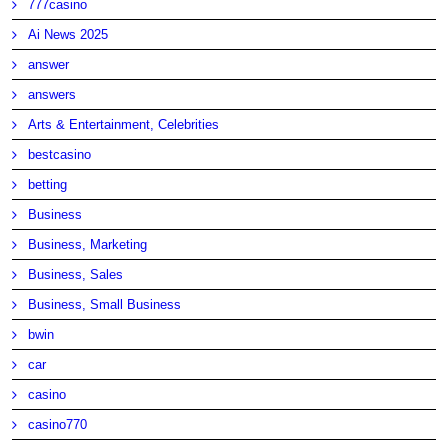
777casino
Ai News 2025
answer
answers
Arts & Entertainment, Celebrities
bestcasino
betting
Business
Business, Marketing
Business, Sales
Business, Small Business
bwin
car
casino
casino770