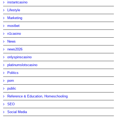
instantcasino
Lifestyle
Marketing
mostbet
n1casino
News
news2026
onlyspinscasino
platinumslotscasino
Politics
porn
public
Reference & Education, Homeschooling
SEO
Social Media