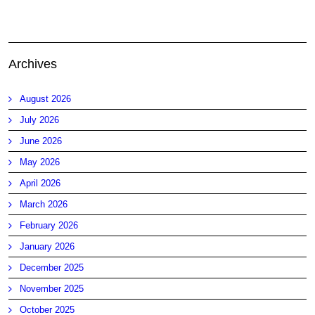
Archives
August 2026
July 2026
June 2026
May 2026
April 2026
March 2026
February 2026
January 2026
December 2025
November 2025
October 2025