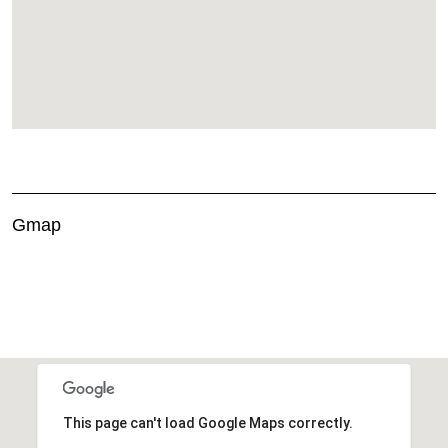
Gmap
This page can't load Google Maps correctly.
OK
Do you own this website?
This page can't load Google Maps correctly.