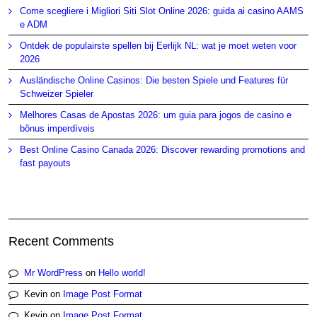
Come scegliere i Migliori Siti Slot Online 2026: guida ai casino AAMS
e ADM
Ontdek de populairste spellen bij Eerlijk NL: wat je moet weten voor
2026
Ausländische Online Casinos: Die besten Spiele und Features für
Schweizer Spieler
Melhores Casas de Apostas 2026: um guia para jogos de casino e
bônus imperdíveis
Best Online Casino Canada 2026: Discover rewarding promotions and
fast payouts
Recent Comments
Mr WordPress
on
Hello world!
Kevin
on
Image Post Format
Kevin
on
Image Post Format