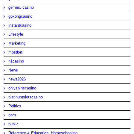
gemes, casino
gokongcasino
instantcasino
Lifestyle
Marketing
mostbet
n1casino
News
news2026
onlyspinscasino
platinumslotscasino
Politics
porn
public
Reference & Education, Homeschooling