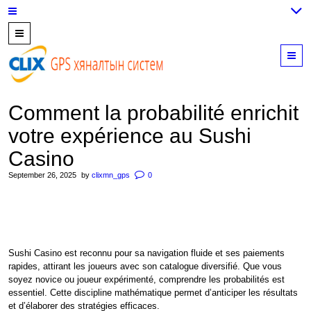
7700202,
89559964,
M
952223647
Comment la probabilité enrichit
votre expérience au Sushi
Casino
September 26, 2025
by
clixmn_gps
0
Sushi Casino est reconnu pour sa navigation fluide et ses paiements
rapides, attirant les joueurs avec son catalogue diversifié. Que vous
soyez novice ou joueur expérimenté, comprendre les probabilités est
essentiel. Cette discipline mathématique permet d’anticiper les résultats
et d’élaborer des stratégies efficaces.