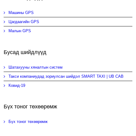
Машины GPS
Цагдаагийн GPS
Малын GPS
Бусад шийдлүүд
Шатахууны хяналтын систем
Такси компаниудад зориулсан шийдэл SMART TAXI | UB CAB
Ковид-19
Бүх тоног төхөөрөмж
Бүх тоног төхөөрөмж