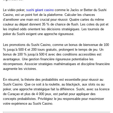
Le vidéo poker,
sushi géant casino
comme le Jacks or Better du Sushi
Casino, est un point fort de la plateforme. Calculer les chances
d’améliorer une main est crucial pour réussir. Quatre cartes du même
couleur au départ donnent 35 % de chance de flush. Les cotes du pot et
les implied odds orientent les décisions stratégiques. Les tournois de
poker du Sushi exigent une approche rigoureuse.
Les promotions du Sushi Casino, comme un bonus de bienvenue de 100
% jusqu’à 500 € et 200 tours gratuits, prolongent le temps de jeu. Un
bonus de 100 % jusqu’à 500 € avec des conditions accessibles est
avantageux. Une gestion financière rigoureuse potentialise les
récompenses. Associer stratégies mathématiques et discipline financière
augmente les victoires.
En résumé, la théorie des probabilités est essentielle pour réussir au
Sushi Casino. Que ce soit à la roulette, au blackjack, aux slots ou au
poker, une approche stratégique fait la différence. Sushi, avec sa licence
de Curaçao et plus de 4 000 jeux, est parfait pour appliquer des
concepts probabilistes. Privilégiez le jeu responsable pour maximiser
votre expérience au Sushi Casino.