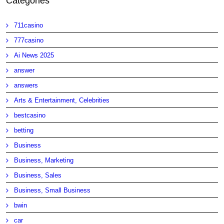
Categories
711casino
777casino
Ai News 2025
answer
answers
Arts & Entertainment, Celebrities
bestcasino
betting
Business
Business, Marketing
Business, Sales
Business, Small Business
bwin
car