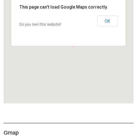
This page can't load Google Maps correctly.
OK
Do you own this website?
Gmap