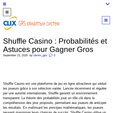
7700202,
89559964,
M
952223647
Shuffle Casino : Probabilités et
Astuces pour Gagner Gros
September 21, 2025
by
clixmn_gps
0
Shuffle Casino est une plateforme de jeu en ligne attractieve qui séduit
les joueurs grâce à son sélection variée. Lancée récemment et régulée
par une autorité internationale, Shuffle garantit un environnement
transparent. La théorie des probabilités joue un rôle clé dans la
compréhension des jeux proposés, permettant aux joueurs de anticiper
les résultats. En maîtrisant les principes mathématiques, les joueurs
peuvent maximiser leurs chances de succès. Shuffle Casino utilise un