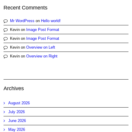
Recent Comments
Mr WordPress
on
Hello world!
Kevin
on
Image Post Format
Kevin
on
Image Post Format
Kevin
on
Overview on Left
Kevin
on
Overview on Right
Archives
August 2026
July 2026
June 2026
May 2026