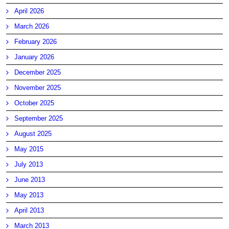
April 2026
March 2026
February 2026
January 2026
December 2025
November 2025
October 2025
September 2025
August 2025
May 2015
July 2013
June 2013
May 2013
April 2013
March 2013