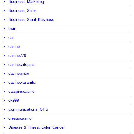
Business, Marketing
Business, Sales
Business, Small Business
bwin
car
casino
casino770
casinocatspins
casinopinco
casinowazamba
catspinscasino
ck999
Communications, GPS
cresuscasino
Disease & Illness, Colon Cancer