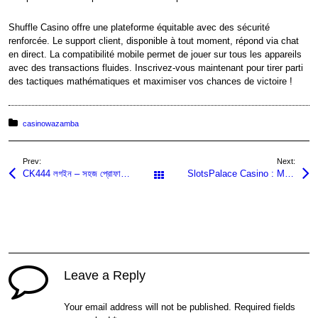
Shuffle Casino offre une plateforme équitable avec des sécurité
renforcée. Le support client, disponible à tout moment, répond via chat
en direct. La compatibilité mobile permet de jouer sur tous les appareils
avec des transactions fluides. Inscrivez-vous maintenant pour tirer parti
des tactiques mathématiques et maximiser vos chances de victoire !
Posted in:
casinowazamba
Prev:
Next:
CK444 লগইন – সহজ প্রোফাইল তৈরি করুন
SlotsPalace Casino : Maîtrisez les Chances pour un Jeu Réussi
All Posts
Leave a Reply
Your email address will not be published.
Required fields