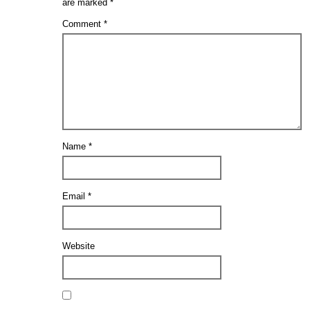
are marked
*
Comment
*
Name
*
Email
*
Website