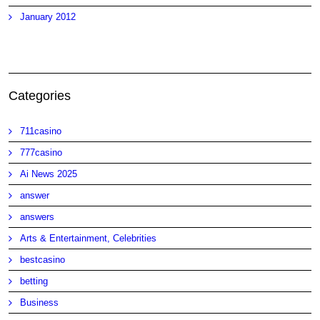
January 2012
Categories
711casino
777casino
Ai News 2025
answer
answers
Arts & Entertainment, Celebrities
bestcasino
betting
Business