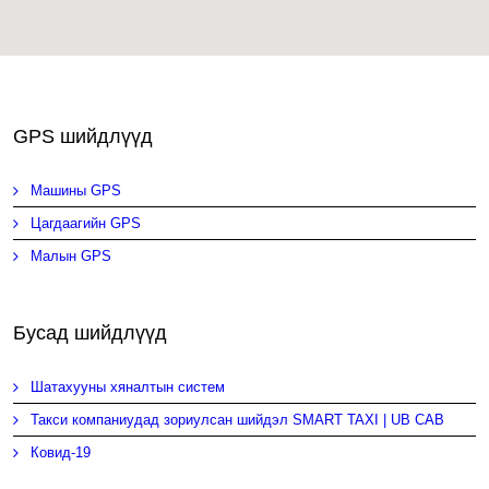
GPS шийдлүүд
Машины GPS
Цагдаагийн GPS
Малын GPS
Бусад шийдлүүд
Шатахууны хяналтын систем
Такси компаниудад зориулсан шийдэл SMART TAXI | UB CAB
Ковид-19