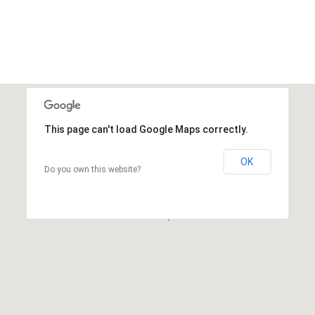
This page can't load Google Maps correctly.
OK
Do you own this website?
This page can't load Google Maps correctly.
OK
Do you own this website?