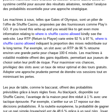
système certifié pour assurer des résultats aléatoires, rendant l’analyse
des probabilités essentielle pour une approche stratégique.
Les machines à sous, telles que Gates of Olympus, sont un pilier de
l’offre de Shuffle Casino, proposées par des fournisseurs comme Play’n
GO. If you loved this write-up and you would like to get even more
information relating to
where is shuffle casino allowed
kindly see the
web-site. Leur RTP (Return to Player) varie entre 92 % à 97 %,
where is
shuffle casino allowed
indiquant la proportion des mises redistribuée sur
le long terme. Par exemple, un slot avec un RTP de 96 % retourne
environ une grande partie pour chaque 100 € misés. Les machines à
volatilité modérée offrent des gains équilibrés, permettant aux joueurs de
choisir selon leur profil de risque. Pour maximiser vos chances,
privilégiez des slots avec un taux de retour optimal et des tours gratuits.
Adopter une approche prudente permet de étendre vos sessions tout en
minimisant les pertes.
Les jeux de table, comme le baccarat, offrent des probabilités
prévisibles grâce à leurs règles fixes. Au blackjack, disponible sur
Shuffle Casino, l’avantage de la maison peut être réduit à 1 % avec une
tactique éprouvée. Par exemple, s’arrêter sur un 17 repose sur des
décisions probabilistes. À la roulette européenne, la probabilité de gagner
sur un pari simple (rouge/noir) est de 48,6 % grâce à un seul zéro. Jouer