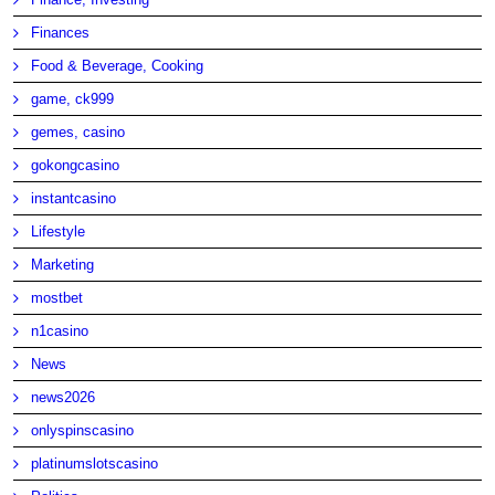
Finances
Food & Beverage, Cooking
game, ck999
gemes, casino
gokongcasino
instantcasino
Lifestyle
Marketing
mostbet
n1casino
News
news2026
onlyspinscasino
platinumslotscasino