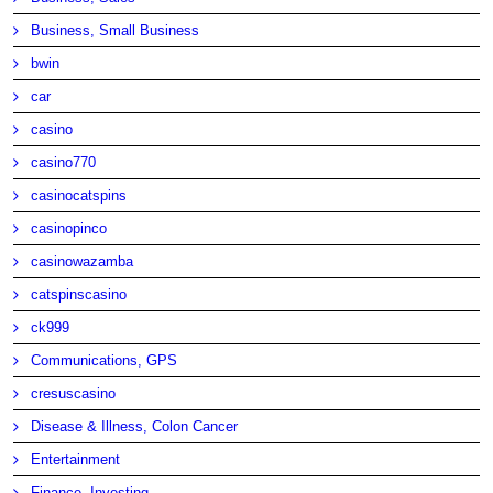
Business, Small Business
bwin
car
casino
casino770
casinocatspins
casinopinco
casinowazamba
catspinscasino
ck999
Communications, GPS
cresuscasino
Disease & Illness, Colon Cancer
Entertainment
Finance, Investing