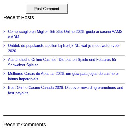
Recent Posts
Come scegliere i Migliori Siti Slot Online 2026: guida ai casino AAMS
e ADM
Ontdek de populairste spellen bij Eerlijk NL: wat je moet weten voor
2026
Ausländische Online Casinos: Die besten Spiele und Features für
Schweizer Spieler
Melhores Casas de Apostas 2026: um guia para jogos de casino e
bônus imperdíveis
Best Online Casino Canada 2026: Discover rewarding promotions and
fast payouts
Recent Comments