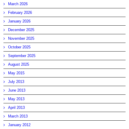
March 2026
February 2026
January 2026
December 2025
November 2025
October 2025
September 2025
August 2025
May 2015
July 2013
June 2013
May 2013
April 2013
March 2013
January 2012