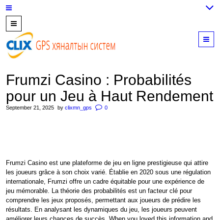
7700202,
89559964,
M
952223647
Frumzi Casino : Probabilités
pour un Jeu à Haut Rendement
September 21, 2025
by
clixmn_gps
0
Frumzi Casino est une plateforme de jeu en ligne prestigieuse qui attire
les joueurs grâce à son choix varié. Établie en 2020 sous une régulation
internationale, Frumzi offre un cadre équitable pour une expérience de
jeu mémorable. La théorie des probabilités est un facteur clé pour
comprendre les jeux proposés, permettant aux joueurs de prédire les
résultats. En analysant les dynamiques du jeu, les joueurs peuvent
améliorer leurs chances de succès. When you loved this information and