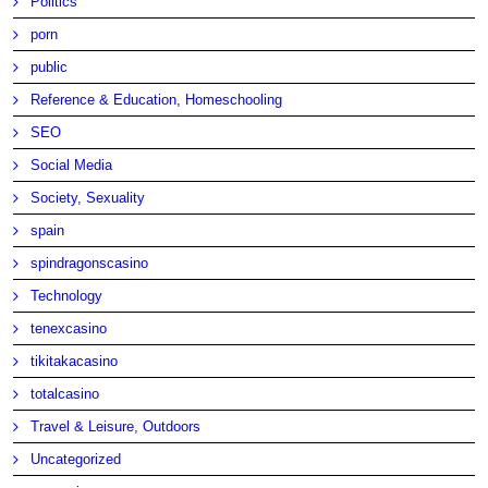
Politics
porn
public
Reference & Education, Homeschooling
SEO
Social Media
Society, Sexuality
spain
spindragonscasino
Technology
tenexcasino
tikitakacasino
totalcasino
Travel & Leisure, Outdoors
Uncategorized