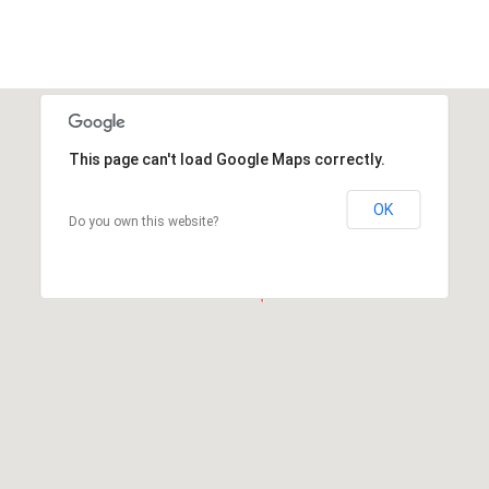
This page can't load Google Maps correctly.
OK
Do you own this website?
This page can't load Google Maps correctly.
OK
Do you own this website?