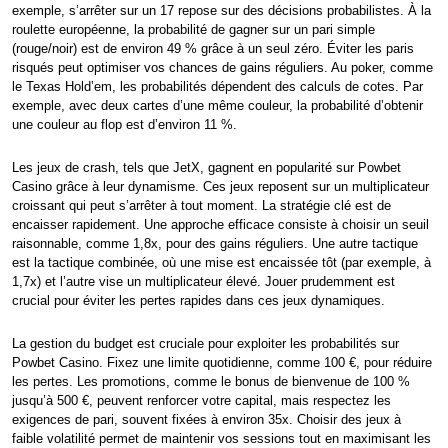
exemple, s’arrêter sur un 17 repose sur des décisions probabilistes. À la
roulette européenne, la probabilité de gagner sur un pari simple
(rouge/noir) est de environ 49 % grâce à un seul zéro. Éviter les paris
risqués peut optimiser vos chances de gains réguliers. Au poker, comme
le Texas Hold’em, les probabilités dépendent des calculs de cotes. Par
exemple, avec deux cartes d’une même couleur, la probabilité d’obtenir
une couleur au flop est d’environ 11 %.
Les jeux de crash, tels que JetX, gagnent en popularité sur Powbet
Casino grâce à leur dynamisme. Ces jeux reposent sur un multiplicateur
croissant qui peut s’arrêter à tout moment. La stratégie clé est de
encaisser rapidement. Une approche efficace consiste à choisir un seuil
raisonnable, comme 1,8x, pour des gains réguliers. Une autre tactique
est la tactique combinée, où une mise est encaissée tôt (par exemple, à
1,7x) et l’autre vise un multiplicateur élevé. Jouer prudemment est
crucial pour éviter les pertes rapides dans ces jeux dynamiques.
La gestion du budget est cruciale pour exploiter les probabilités sur
Powbet Casino. Fixez une limite quotidienne, comme 100 €, pour réduire
les pertes. Les promotions, comme le bonus de bienvenue de 100 %
jusqu’à 500 €, peuvent renforcer votre capital, mais respectez les
exigences de pari, souvent fixées à environ 35x. Choisir des jeux à
faible volatilité permet de maintenir vos sessions tout en maximisant les