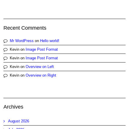
Recent Comments
Mr WordPress
on
Hello world!
Kevin
on
Image Post Format
Kevin
on
Image Post Format
Kevin
on
Overview on Left
Kevin
on
Overview on Right
Archives
August 2026