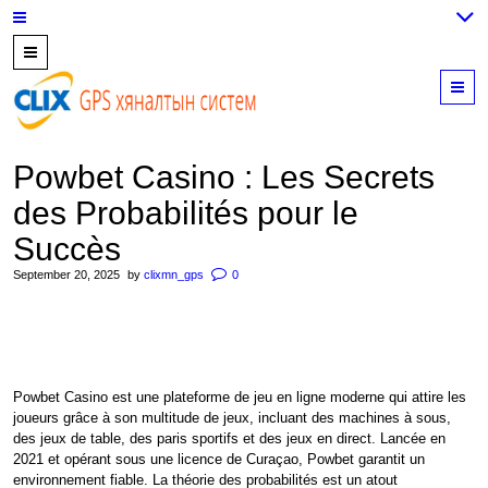
7700202,
89559964,
M
952223647
Powbet Casino : Les Secrets
des Probabilités pour le
Succès
September 20, 2025
by
clixmn_gps
0
Powbet Casino est une plateforme de jeu en ligne moderne qui attire les
joueurs grâce à son multitude de jeux, incluant des machines à sous,
des jeux de table, des paris sportifs et des jeux en direct. Lancée en
2021 et opérant sous une licence de Curaçao, Powbet garantit un
environnement fiable. La théorie des probabilités est un atout