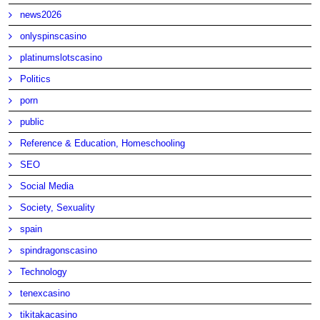
news2026
onlyspinscasino
platinumslotscasino
Politics
porn
public
Reference & Education, Homeschooling
SEO
Social Media
Society, Sexuality
spain
spindragonscasino
Technology
tenexcasino
tikitakacasino