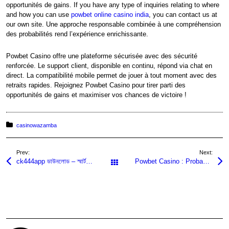
opportunités de gains. If you have any type of inquiries relating to where
and how you can use
powbet online casino india
, you can contact us at
our own site. Une approche responsable combinée à une compréhension
des probabilités rend l’expérience enrichissante.
Powbet Casino offre une plateforme sécurisée avec des sécurité
renforcée. Le support client, disponible en continu, répond via chat en
direct. La compatibilité mobile permet de jouer à tout moment avec des
retraits rapides. Rejoignez Powbet Casino pour tirer parti des
opportunités de gains et maximiser vos chances de victoire !
Posted in:
casinowazamba
Prev:
Next:
ck444app ডাউনলোড – স্মার্টফোন এ বেট করুন
Powbet Casino : Probabilités pour des Gains Optimaux
All Posts