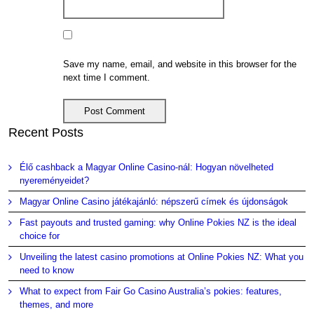
Save my name, email, and website in this browser for the
next time I comment.
Recent Posts
Élő cashback a Magyar Online Casino-nál: Hogyan növelheted
nyereményeidet?
Magyar Online Casino játékajánló: népszerű címek és újdonságok
Fast payouts and trusted gaming: why Online Pokies NZ is the ideal
choice for
Unveiling the latest casino promotions at Online Pokies NZ: What you
need to know
What to expect from Fair Go Casino Australia’s pokies: features,
themes, and more