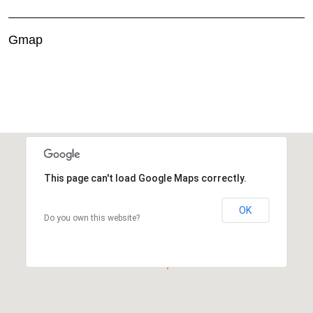
Gmap
This page can't load Google Maps correctly.
OK
Do you own this website?
This page can't load Google Maps correctly.
OK
Do you own this website?