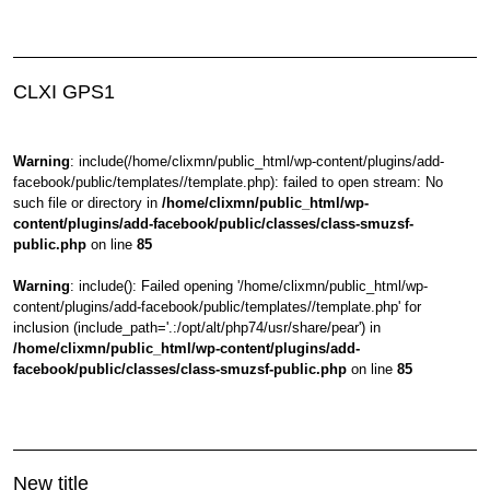
CLXI GPS1
Warning
: include(/home/clixmn/public_html/wp-content/plugins/add-
facebook/public/templates//template.php): failed to open stream: No
such file or directory in
/home/clixmn/public_html/wp-
content/plugins/add-facebook/public/classes/class-smuzsf-
public.php
on line
85
Warning
: include(): Failed opening '/home/clixmn/public_html/wp-
content/plugins/add-facebook/public/templates//template.php' for
inclusion (include_path='.:/opt/alt/php74/usr/share/pear') in
/home/clixmn/public_html/wp-content/plugins/add-
facebook/public/classes/class-smuzsf-public.php
on line
85
New title