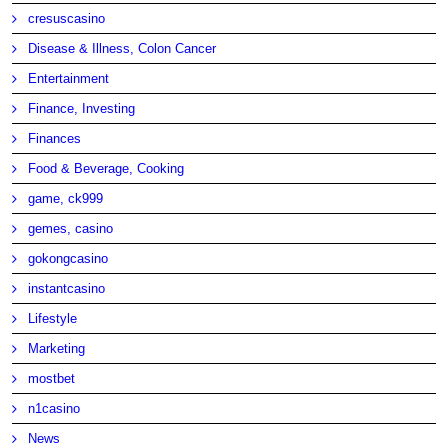
cresuscasino
Disease & Illness, Colon Cancer
Entertainment
Finance, Investing
Finances
Food & Beverage, Cooking
game, ck999
gemes, casino
gokongcasino
instantcasino
Lifestyle
Marketing
mostbet
n1casino
News