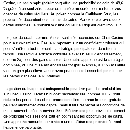
Casino, un pari simple (pair/impair) offre une probabilité de gain de 48,6
% grâce à un seul zéro. Jouer de manière mesurée peut renforcer vos
chances de gains réguliers. Au poker, comme le Caribbean Stud, les
probabilités dépendent des calculs de cotes. Par exemple, avec deux
cartes assorties, la probabilité d’une couleur au flop est d’environ 11 %.
Les jeux de crash, comme Mines, sont très appréciés sur Cheri Casino
pour leur dynamisme. Ces jeux reposent sur un coefficient croissant qui
peut s’arrêter à tout moment. La stratégie principale est de retirer à
temps. Une tactique efficace consiste à fixer un seuil d’encaissement,
comme 2x, pour des gains stables. Une autre approche est la stratégie
combinée, où une mise est encaissée tôt (par exemple, à 1,5x) et l’autre
vise un gain plus élevé. Jouer avec prudence est essentiel pour limiter
les pertes dans ces jeux intenses.
La gestion du budget est indispensable pour tirer parti des probabilités
sur Cheri Casino. Fixez un budget hebdomadaire, comme 100 €, pour
réduire les pertes. Les offres promotionnelles, comme le tours gratuits,
peuvent augmenter votre capital, mais il faut respecter les conditions de
mise, souvent fixées à environ 35x. Préférer des jeux prévisibles permet
de prolonger vos sessions tout en optimisant les opportunités de gains.
Une approche mesurée combinée à une maîtrise des probabilités rend
l’expérience palpitante.