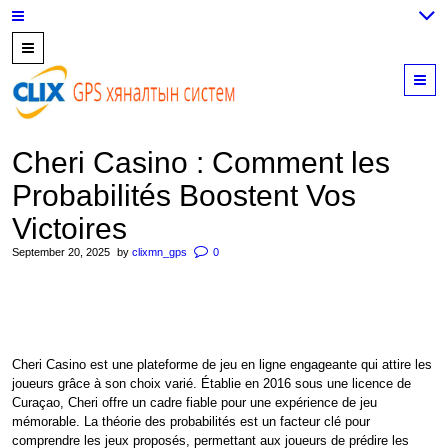
7700202,
89559964,
M
952223647
Cheri Casino : Comment les
Probabilités Boostent Vos
Victoires
September 20, 2025
by
clixmn_gps
0
Cheri Casino est une plateforme de jeu en ligne engageante qui attire les
joueurs grâce à son choix varié. Établie en 2016 sous une licence de
Curaçao, Cheri offre un cadre fiable pour une expérience de jeu
mémorable. La théorie des probabilités est un facteur clé pour
comprendre les jeux proposés, permettant aux joueurs de prédire les