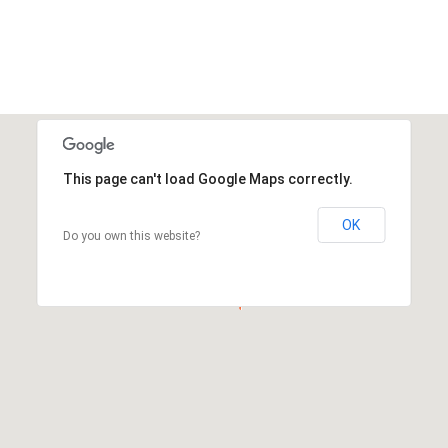
This page can't load Google Maps correctly.
OK
Do you own this website?
This page can't load Google Maps correctly.
OK
Do you own this website?