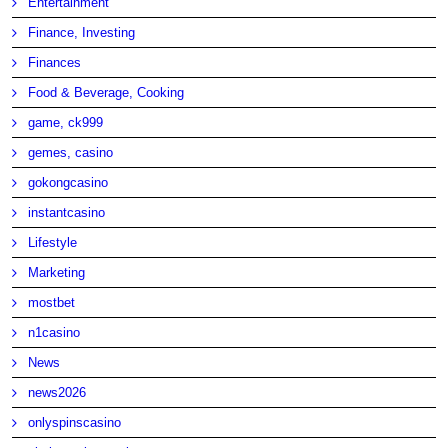
Entertainment
Finance, Investing
Finances
Food & Beverage, Cooking
game, ck999
gemes, casino
gokongcasino
instantcasino
Lifestyle
Marketing
mostbet
n1casino
News
news2026
onlyspinscasino