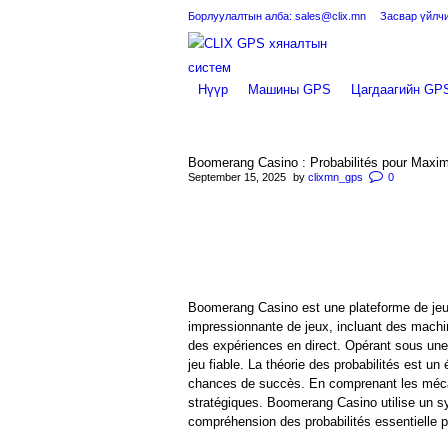
Борлуулалтын алба: sales@clix.mn
Засвар үйлчи
Нүүр
Машины GPS
Цагдаагийн GP
Boomerang Casino : Probabilités pour Maxi
September 15, 2025
by
clixmn_gps
0
You are here:
Boomerang Casino est une plateforme de jeu 
impressionnante de jeux, incluant des mach
des expériences en direct. Opérant sous un
jeu fiable. La théorie des probabilités est u
chances de succès. En comprenant les méca
stratégiques. Boomerang Casino utilise un sys
compréhension des probabilités essentielle p