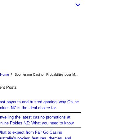
Home
Boomerang Casino : Probabilités pour Maximiser Vos Gains
ent Posts
ast payouts and trusted gaming: why Online
okies NZ is the ideal choice for
nveiling the latest casino promotions at
nline Pokies NZ: What you need to know
hat to expect from Fair Go Casino
ustralia’s pokies: features, themes, and