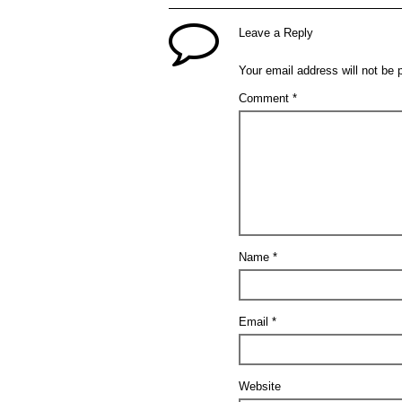
Leave a Reply
Your email address will not be 
Comment
*
Name
*
Email
*
Website