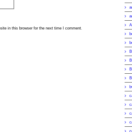
a
a
A
te in this browser for the next time I comment.
b
b
B
B
B
B
b
c
c
c
c
c