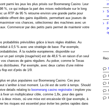
sont parmi les jeux les plus prisés sur Boomerang Casino. Leur
m
98 %, ce qui indique la part des mises redistribuée sur le long
S
c un RTP de 95 % retourne environ une grande partie pour
i
odérée offrent des gains équilibrés, permettant aux joueurs de
our maximiser vos chances, sélectionnez des machines avec un
F
iaux. Commencer par des petits paris permet de maintenir votre
p
o
s probabilités prévisibles grâce à leurs règles établies. Au
 réduit à 0,5 % avec une stratégie de base. Par exemple,
probabilistes. À la roulette européenne, disponible sur
ur un pari simple (rouge/noir) est de 48,6 % en raison d’un seul
Rec
er vos chances de gains réguliers. Au poker, comme le Texas
tes distribuées. Par exemple, avec deux cartes d’une même
u flop est d’près de 1/9.
plus en plus populaires sur Boomerang Casino. Ces jeux
peut s’arrêter à tout moment. La clé est de sortir à temps. Should
ive details relating to
boomerang casino registratie
i implore you
 à fixer un multiplicateur cible, comme 1,8x, pour des gains
he à deux mises, où une mise est encaissée tôt (par exemple, à
érer les risques est essentiel pour éviter les pertes rapides dans