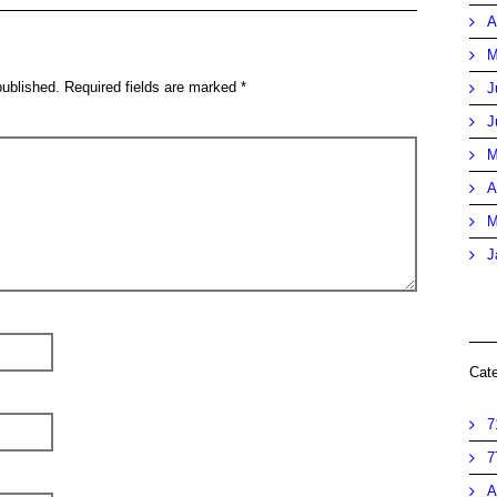
A
M
published.
Required fields are marked
*
J
J
M
A
M
J
Cat
7
7
A