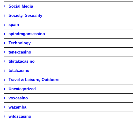
Social Media
Society, Sexuality
spain
spindragonscasino
Technology
tenexcasino
tikitakacasino
totalcasino
Travel & Leisure, Outdoors
Uncategorized
voxcasino
wazamba
wildzcasino