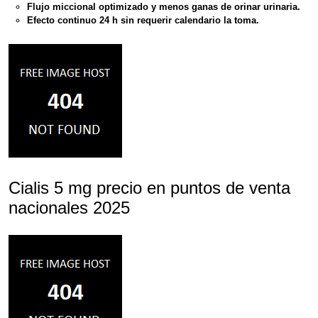
Flujo miccional optimizado
y menos ganas de orinar urinaria.
Efecto continuo 24 h
sin requerir calendario la toma.
Cialis 5 mg precio en puntos de venta
nacionales 2025