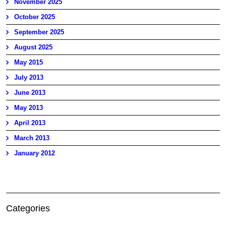
November 2025
October 2025
September 2025
August 2025
May 2015
July 2013
June 2013
May 2013
April 2013
March 2013
January 2012
Categories