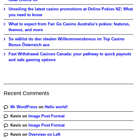
Unveiling the latest casino promotions at Online Pokies NZ: What
you need to know
What to expect from Fair Go Casino Australia’s pokies: features,
themes, and more
So wählst du den idealen Willkommensbonus im Top Casino
Bonus Österreich aus
Fast Withdrawal Casinos Canada: your pathway to quick payouts
and safe gaming options
Recent Comments
Mr WordPress
on
Hello world!
Kevin
on
Image Post Format
Kevin
on
Image Post Format
Kevin
on
Overview on Left