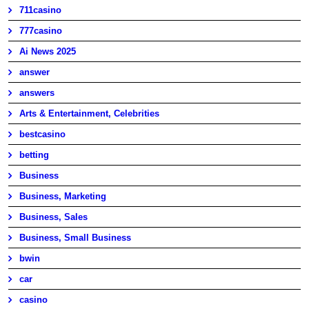
711casino
777casino
Ai News 2025
answer
answers
Arts & Entertainment, Celebrities
bestcasino
betting
Business
Business, Marketing
Business, Sales
Business, Small Business
bwin
car
casino