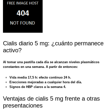
Cialis diario 5 mg: ¿cuánto permanece
activo?
Al tomar
una pastilla cada día
se alcanzan niveles plasmáticos
constantes en
una semana
. A partir de entonces:
Vida media 17,5 h:
efecto continuo 24 h
.
Erecciones mejoradas
a cualquier hora
del día.
Signos de HBP claros a la
semana 4
.
Ventajas de cialis 5 mg frente a otras
presentaciones