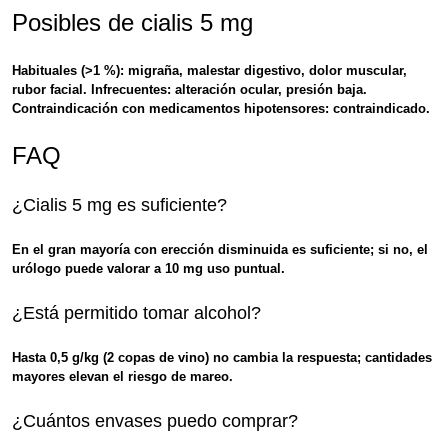
Posibles de cialis 5 mg
Habituales (>1 %):
migraña, malestar digestivo, dolor muscular,
rubor facial
. Infrecuentes: alteración ocular, presión baja.
Contraindicación con medicamentos hipotensores:
contraindicado
.
FAQ
¿Cialis 5 mg es suficiente?
En el
gran mayoría
con erección disminuida es suficiente; si no, el
urólogo puede valorar a 10 mg uso puntual.
¿Está permitido tomar alcohol?
Hasta
0,5 g/kg (2 copas de vino)
no cambia la respuesta; cantidades
mayores elevan el riesgo de mareo.
¿Cuántos envases puedo comprar?