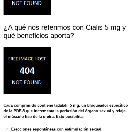
¿A qué nos referimos con Cialis 5 mg y
qué beneficios aporta?
Cada comprimido contiene
tadalafil 5 mg
, un bloqueador específico
de la
PDE-5
que incrementa la perfusión del órgano sexual y relaja
el músculo liso de la uretra. Esto posibilita:
Erecciones espontáneas
con estimulación sexual.