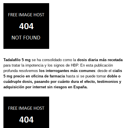
Tadalafilo 5 mg
se ha consolidado como la
dosis diaria más recetada
para tratar la impotencia y los signos de HBP. En esta publicación
profunda resolvemos
los interrogantes más comunes
: desde el
cialis
5 mg precio en oficina de farmacia
hasta si se puede tomar
doble o
cuádruple dosis, pasando por cuánto dura el efecto, testimonios y
adquisición por internet sin riesgos en España.