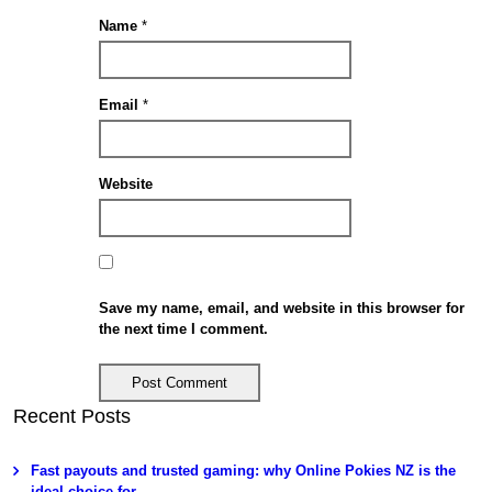
Name
*
Email
*
Website
Save my name, email, and website in this browser for
the next time I comment.
Recent Posts
Fast payouts and trusted gaming: why Online Pokies NZ is the
ideal choice for