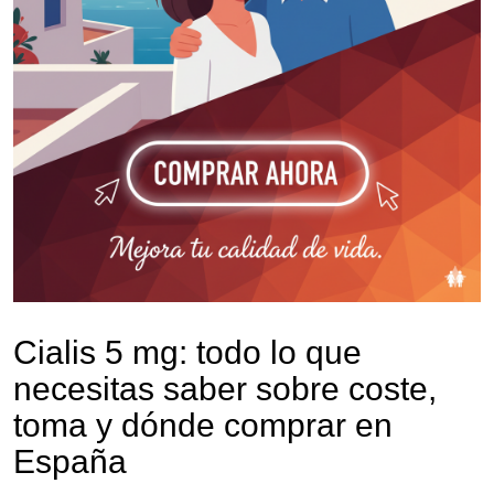
Cialis 5 mg: todo lo que
necesitas saber sobre coste,
toma y dónde comprar en
España