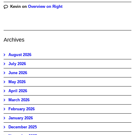
Kevin
on
Overview on Right
Archives
August 2026
July 2026
June 2026
May 2026
April 2026
March 2026
February 2026
January 2026
December 2025