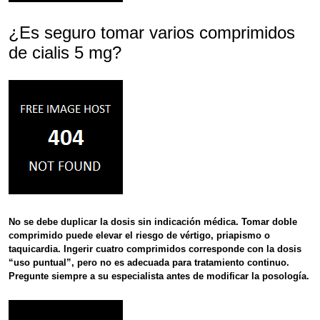
¿Es seguro tomar varios comprimidos
de cialis 5 mg?
No se debe duplicar la dosis sin indicación médica.
Tomar
doble
comprimido
puede elevar el riesgo de vértigo, priapismo o
taquicardia. Ingerir
cuatro comprimidos
corresponde con la dosis
“uso puntual”, pero
no es adecuada
para tratamiento continuo.
Pregunte siempre a su especialista antes de modificar la posología.