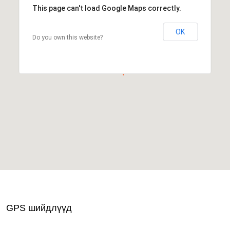
This page can't load Google Maps correctly.
OK
Do you own this website?
GPS шийдлүүд