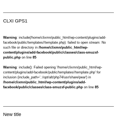
CLXI GPS1
Warning
: include(/home/clixmn/public_html/wp-content/plugins/add-
facebook/public/templates//template.php): failed to open stream: No
such file or directory in
/home/clixmn/public_html/wp-
content/plugins/add-facebook/public/classes/class-smuzsf-
public.php
on line
85
Warning
: include(): Failed opening '/home/clixmn/public_html/wp-
content/plugins/add-facebook/public/templates//template.php' for
inclusion (include_path='.:/opt/alt/php74/usr/share/pear') in
/home/clixmn/public_html/wp-content/plugins/add-
facebook/public/classes/class-smuzsf-public.php
on line
85
New title