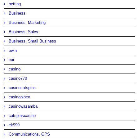
betting
Business
Business, Marketing
Business, Sales
Business, Small Business
bwin
car
casino
casino770
casinocatspins
casinopinco
casinowazamba
catspinscasino
ck999
Communications, GPS