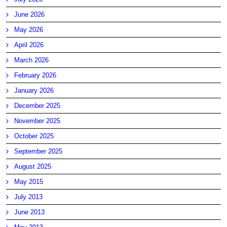
June 2026
May 2026
April 2026
March 2026
February 2026
January 2026
December 2025
November 2025
October 2025
September 2025
August 2025
May 2015
July 2013
June 2013