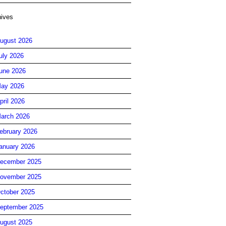
hives
ugust 2026
uly 2026
une 2026
ay 2026
pril 2026
arch 2026
ebruary 2026
anuary 2026
ecember 2025
ovember 2025
ctober 2025
eptember 2025
ugust 2025