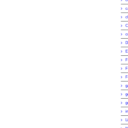
c
c
C
c
D
E
F
F
F
g
g
g
i
L