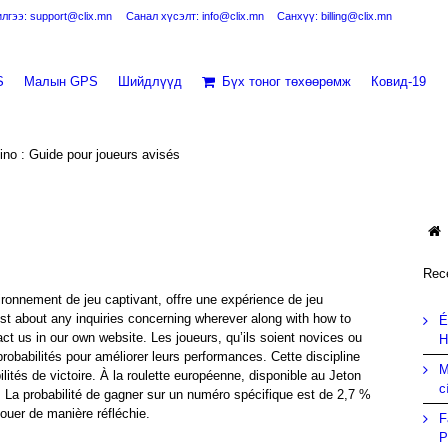
лгээ: support@clix.mn
Санал хүсэлт: info@clix.mn
Санхүү: billing@clix.mn
S
Малын GPS
Шийдлүүд
Бүх тоног төхөөрөмж
Ковид-19
ino : Guide pour joueurs avisés
Rec
ronnement de jeu captivant, offre une expérience de jeu
st about any inquiries concerning wherever along with how to
É
tact us in our own website. Les joueurs, qu’ils soient novices ou
H
 probabilités pour améliorer leurs performances. Cette discipline
M
ités de victoire. À la roulette européenne, disponible au Jeton
c
 La probabilité de gagner sur un numéro spécifique est de 2,7 %
ouer de manière réfléchie.
F
P