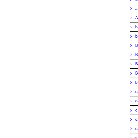
a
A
b
b
B
B
B
B
b
c
c
c
c
c
c