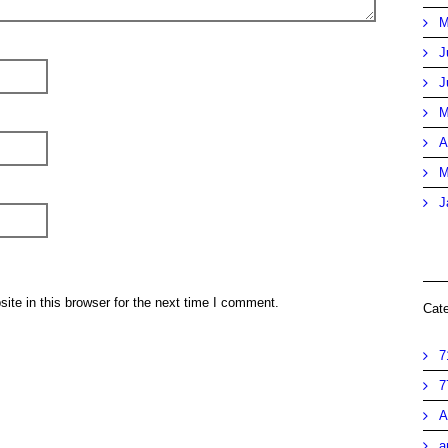
M
J
J
M
A
M
J
te in this browser for the next time I comment.
Cat
7
7
A
a