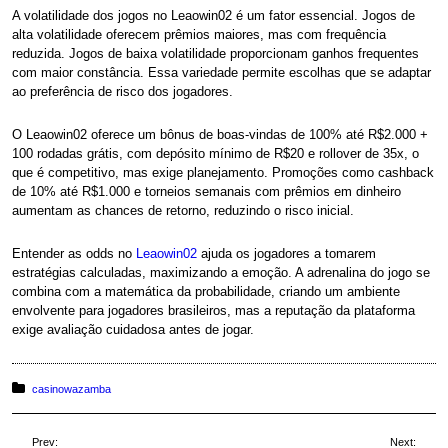
A volatilidade dos jogos no Leaowin02 é um fator essencial. Jogos de
alta volatilidade oferecem prêmios maiores, mas com frequência
reduzida. Jogos de baixa volatilidade proporcionam ganhos frequentes
com maior constância. Essa variedade permite escolhas que se adaptar
ao preferência de risco dos jogadores.
O Leaowin02 oferece um bônus de boas-vindas de 100% até R$2.000 +
100 rodadas grátis, com depósito mínimo de R$20 e rollover de 35x, o
que é competitivo, mas exige planejamento. Promoções como cashback
de 10% até R$1.000 e torneios semanais com prêmios em dinheiro
aumentam as chances de retorno, reduzindo o risco inicial.
Entender as odds no
Leaowin02
ajuda os jogadores a tomarem
estratégias calculadas, maximizando a emoção. A adrenalina do jogo se
combina com a matemática da probabilidade, criando um ambiente
envolvente para jogadores brasileiros, mas a reputação da plataforma
exige avaliação cuidadosa antes de jogar.
Posted in:
casinowazamba
Prev:
Next: