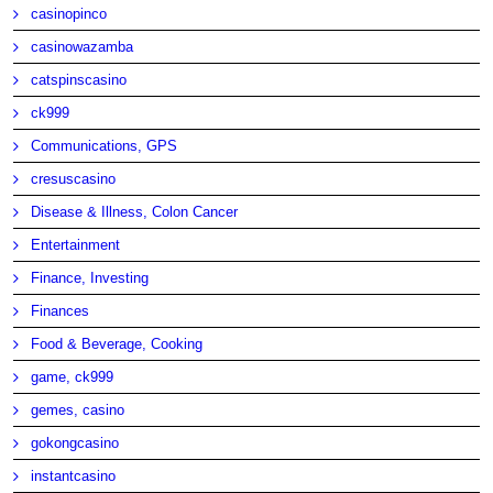
casinopinco
casinowazamba
catspinscasino
ck999
Communications, GPS
cresuscasino
Disease & Illness, Colon Cancer
Entertainment
Finance, Investing
Finances
Food & Beverage, Cooking
game, ck999
gemes, casino
gokongcasino
instantcasino