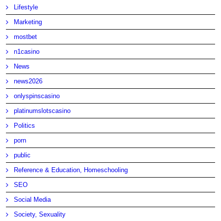
Lifestyle
Marketing
mostbet
n1casino
News
news2026
onlyspinscasino
platinumslotscasino
Politics
porn
public
Reference & Education, Homeschooling
SEO
Social Media
Society, Sexuality