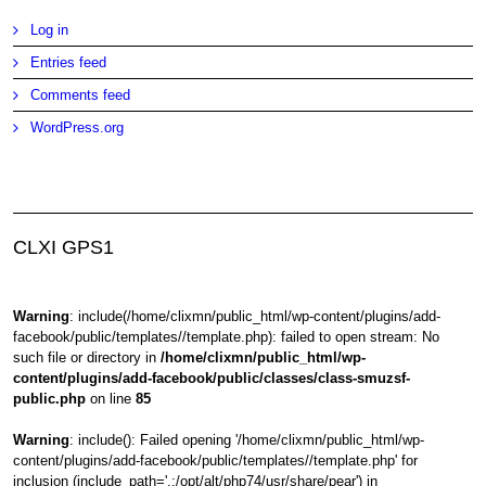
Log in
Entries feed
Comments feed
WordPress.org
CLXI GPS1
Warning
: include(/home/clixmn/public_html/wp-content/plugins/add-
facebook/public/templates//template.php): failed to open stream: No
such file or directory in
/home/clixmn/public_html/wp-
content/plugins/add-facebook/public/classes/class-smuzsf-
public.php
on line
85
Warning
: include(): Failed opening '/home/clixmn/public_html/wp-
content/plugins/add-facebook/public/templates//template.php' for
inclusion (include_path='.:/opt/alt/php74/usr/share/pear') in