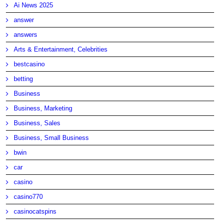
Ai News 2025
answer
answers
Arts & Entertainment, Celebrities
bestcasino
betting
Business
Business, Marketing
Business, Sales
Business, Small Business
bwin
car
casino
casino770
casinocatspins