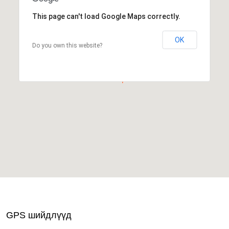
This page can't load Google Maps correctly.
OK
Do you own this website?
GPS шийдлүүд