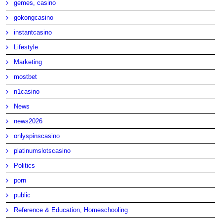
gemes, casino
gokongcasino
instantcasino
Lifestyle
Marketing
mostbet
n1casino
News
news2026
onlyspinscasino
platinumslotscasino
Politics
porn
public
Reference & Education, Homeschooling