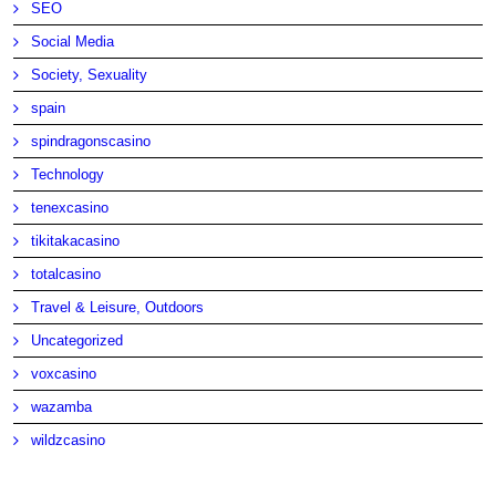
SEO
Social Media
Society, Sexuality
spain
spindragonscasino
Technology
tenexcasino
tikitakacasino
totalcasino
Travel & Leisure, Outdoors
Uncategorized
voxcasino
wazamba
wildzcasino