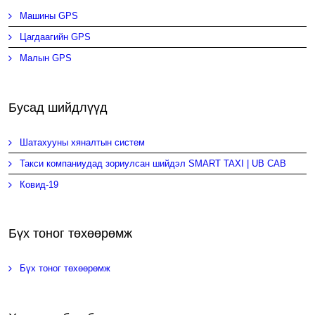
Машины GPS
Цагдаагийн GPS
Малын GPS
Бусад шийдлүүд
Шатахууны хяналтын систем
Такси компаниудад зориулсан шийдэл SMART TAXI | UB CAB
Ковид-19
Бүх тоног төхөөрөмж
Бүх тоног төхөөрөмж