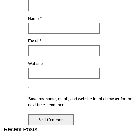
Name
*
Email
*
Website
Save my name, email, and website in this browser for the
next time I comment.
Recent Posts