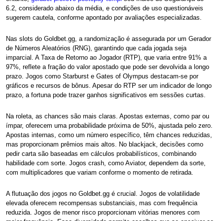
6.2, considerado abaixo da média, e condições de uso questionáveis
sugerem cautela, conforme apontado por avaliações especializadas.
Nas slots do Goldbet.gg, a randomização é assegurada por um Gerador
de Números Aleatórios (RNG), garantindo que cada jogada seja
imparcial. A Taxa de Retorno ao Jogador (RTP), que varia entre 91% a
97%, reflete a fração do valor apostado que pode ser devolvida a longo
prazo. Jogos como Starburst e Gates of Olympus destacam-se por
gráficos e recursos de bônus. Apesar do RTP ser um indicador de longo
prazo, a fortuna pode trazer ganhos significativos em sessões curtas.
Na roleta, as chances são mais claras. Apostas externas, como par ou
ímpar, oferecem uma probabilidade próxima de 50%, ajustada pelo zero.
Apostas internas, como um número específico, têm chances reduzidas,
mas proporcionam prêmios mais altos. No blackjack, decisões como
pedir carta são baseadas em cálculos probabilísticos, combinando
habilidade com sorte. Jogos crash, como Aviator, dependem da sorte,
com multiplicadores que variam conforme o momento de retirada.
A flutuação dos jogos no Goldbet.gg é crucial. Jogos de volatilidade
elevada oferecem recompensas substanciais, mas com frequência
reduzida. Jogos de menor risco proporcionam vitórias menores com