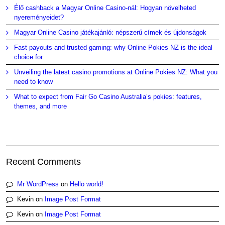
Élő cashback a Magyar Online Casino-nál: Hogyan növelheted
nyereményeidet?
Magyar Online Casino játékajánló: népszerű címek és újdonságok
Fast payouts and trusted gaming: why Online Pokies NZ is the ideal
choice for
Unveiling the latest casino promotions at Online Pokies NZ: What you
need to know
What to expect from Fair Go Casino Australia’s pokies: features,
themes, and more
Recent Comments
Mr WordPress
on
Hello world!
Kevin
on
Image Post Format
Kevin
on
Image Post Format