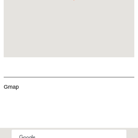
Gmap
This page can't load Google Maps correctly.
OK
Do you own this website?