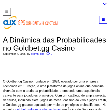
7700202,
89559964,
M
952223647
A Dinâmica das Probabilidades
no Goldbet.gg Casino
September 4, 2025
by
clixmn_gps
0
O Goldbet.gg Casino, fundado em 2024, operado por uma empresa
licenciada em Curaçao, é uma plataforma de jogos online que combina
diversão com a teoria da probabilidade, oferecendo uma experiência
cativante para jogadores brasileiros. Com um catálogo de ampla seleção
de títulos, incluindo slots, jogos de mesa, cassino ao vivo e jogos crash,
o Goldbet.gg garante equidade por meio de princípios probabilísticos. No
entanto,
goldbet prelievo postepay tempi
seu Índice de Segurança de