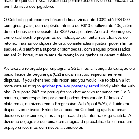
maior frequência. Essa diversidade permite escolhas que se encaixar ao
perfil de risco dos jogadores.
O Goldbet.gg oferece um bônus de boas-vindas de 100% até R$4.000
com giros grátis, com depósito mínimo de R$10 e rollover de 40x, além
de um bônus sem depósito de R$30 via aplicativo Android. Promoções
como cashback e programas de indicação aumentam as chances de
retorno, mas as condições de uso, consideradas injustas, podem limitar
saques. A plataforma suporta criptomoedas, com saques processados
em até 24 horas, mas relatos de retenção de ganhos sugerem cuidado.
A clareza é reforçada por criptografia SSL, mas a licença de Curaçao e o
baixo Índice de Segurança (6.2) indicam riscos, especialmente em
disputas. If you cherished this report and you would like to obtain a lot
more data relating to
goldbet prelievo postepay tempi
kindly visit the web
site. O suporte 24/7 em português via chat ao vivo responde em 1 a 3
minutos, mas respostas por e-mail podem demorar até 12 horas. A
plataforma, otimizada como Progressive Web App (PWA), é fluida em
dispositivos móveis. Entender as odds no Goldbet.gg ajuda a tomar
decisões conscientes, mas a reputação da plataforma exige cautela. A
diversão do jogo se combina com a lógica da probabilidade, criando um
espaço único, mas com riscos a considerar.