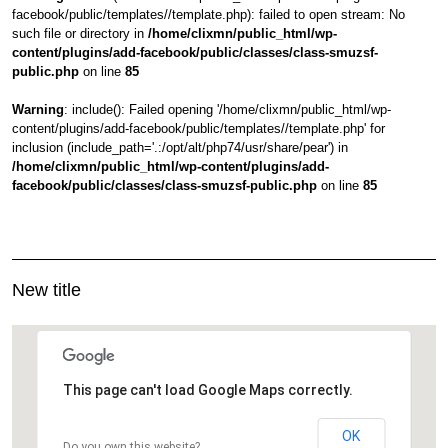
facebook/public/templates//template.php): failed to open stream: No
such file or directory in
/home/clixmn/public_html/wp-
content/plugins/add-facebook/public/classes/class-smuzsf-
public.php
on line
85
Warning
: include(): Failed opening '/home/clixmn/public_html/wp-
content/plugins/add-facebook/public/templates//template.php' for
inclusion (include_path='.:/opt/alt/php74/usr/share/pear') in
/home/clixmn/public_html/wp-content/plugins/add-
facebook/public/classes/class-smuzsf-public.php
on line
85
New title
This page can't load Google Maps correctly.
OK
Do you own this website?