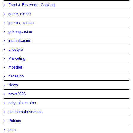
Food & Beverage, Cooking
game, ck999
gemes, casino
gokongcasino
instantcasino
Lifestyle
Marketing
mostbet
n1casino
News
news2026
onlyspinscasino
platinumslotscasino
Politics
porn