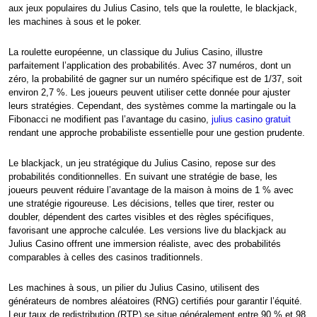
aux jeux populaires du Julius Casino, tels que la roulette, le blackjack,
les machines à sous et le poker.
La roulette européenne, un classique du Julius Casino, illustre
parfaitement l’application des probabilités. Avec 37 numéros, dont un
zéro, la probabilité de gagner sur un numéro spécifique est de 1/37, soit
environ 2,7 %. Les joueurs peuvent utiliser cette donnée pour ajuster
leurs stratégies. Cependant, des systèmes comme la martingale ou la
Fibonacci ne modifient pas l’avantage du casino,
julius casino gratuit
rendant une approche probabiliste essentielle pour une gestion prudente.
Le blackjack, un jeu stratégique du Julius Casino, repose sur des
probabilités conditionnelles. En suivant une stratégie de base, les
joueurs peuvent réduire l’avantage de la maison à moins de 1 % avec
une stratégie rigoureuse. Les décisions, telles que tirer, rester ou
doubler, dépendent des cartes visibles et des règles spécifiques,
favorisant une approche calculée. Les versions live du blackjack au
Julius Casino offrent une immersion réaliste, avec des probabilités
comparables à celles des casinos traditionnels.
Les machines à sous, un pilier du Julius Casino, utilisent des
générateurs de nombres aléatoires (RNG) certifiés pour garantir l’équité.
Leur taux de redistribution (RTP) se situe généralement entre 90 % et 98