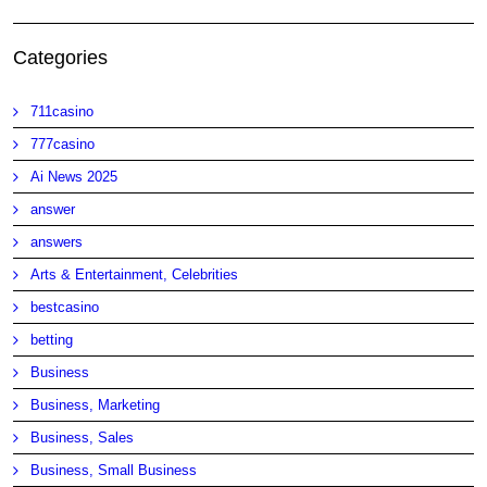
Categories
711casino
777casino
Ai News 2025
answer
answers
Arts & Entertainment, Celebrities
bestcasino
betting
Business
Business, Marketing
Business, Sales
Business, Small Business