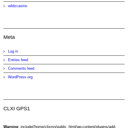
wildzcasino
Meta
Log in
Entries feed
Comments feed
WordPress.org
CLXI GPS1
Warning
: include(/home/clixmn/public_html/wp-content/plugins/add-