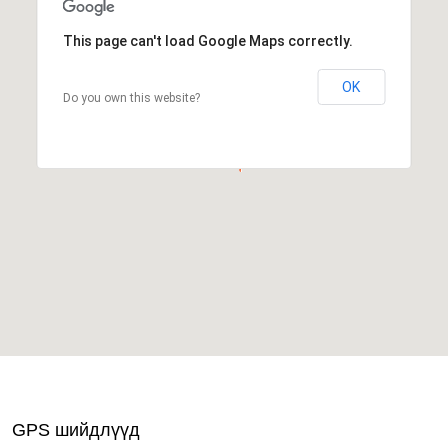
This page can't load Google Maps correctly.
OK
Do you own this website?
GPS шийдлүүд