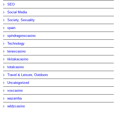
SEO
Social Media
Society, Sexuality
spain
spindragonscasino
Technology
tenexcasino
tikitakacasino
totalcasino
Travel & Leisure, Outdoors
Uncategorized
voxcasino
wazamba
wildzcasino