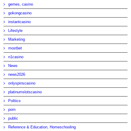
gemes, casino
gokongcasino
instantcasino
Lifestyle
Marketing
mostbet
n1casino
News
news2026
onlyspinscasino
platinumslotscasino
Politics
porn
public
Reference & Education, Homeschooling