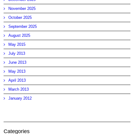
November 2025
October 2025
September 2025
August 2025
May 2015
July 2013
June 2013
May 2013
April 2013
March 2013
January 2012
Categories