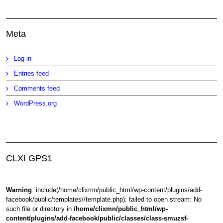
Meta
Log in
Entries feed
Comments feed
WordPress.org
CLXI GPS1
Warning
: include(/home/clixmn/public_html/wp-content/plugins/add-
facebook/public/templates//template.php): failed to open stream: No
such file or directory in
/home/clixmn/public_html/wp-
content/plugins/add-facebook/public/classes/class-smuzsf-