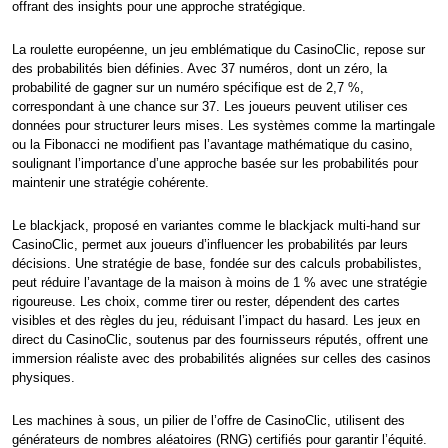
offrant des insights pour une approche stratégique.
La roulette européenne, un jeu emblématique du CasinoClic, repose sur
des probabilités bien définies. Avec 37 numéros, dont un zéro, la
probabilité de gagner sur un numéro spécifique est de 2,7 %,
correspondant à une chance sur 37. Les joueurs peuvent utiliser ces
données pour structurer leurs mises. Les systèmes comme la martingale
ou la Fibonacci ne modifient pas l’avantage mathématique du casino,
soulignant l’importance d’une approche basée sur les probabilités pour
maintenir une stratégie cohérente.
Le blackjack, proposé en variantes comme le blackjack multi-hand sur
CasinoClic, permet aux joueurs d’influencer les probabilités par leurs
décisions. Une stratégie de base, fondée sur des calculs probabilistes,
peut réduire l’avantage de la maison à moins de 1 % avec une stratégie
rigoureuse. Les choix, comme tirer ou rester, dépendent des cartes
visibles et des règles du jeu, réduisant l’impact du hasard. Les jeux en
direct du CasinoClic, soutenus par des fournisseurs réputés, offrent une
immersion réaliste avec des probabilités alignées sur celles des casinos
physiques.
Les machines à sous, un pilier de l’offre de CasinoClic, utilisent des
générateurs de nombres aléatoires (RNG) certifiés pour garantir l’équité.