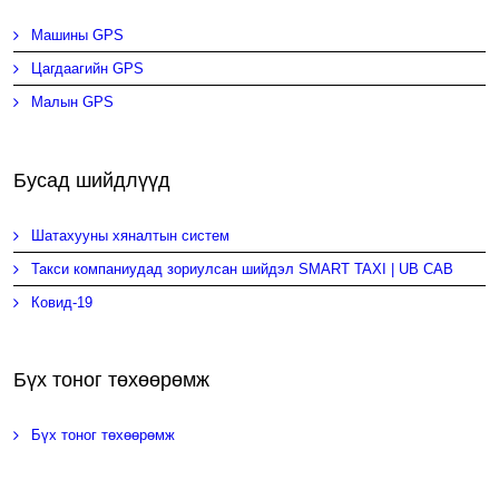
Машины GPS
Цагдаагийн GPS
Малын GPS
Бусад шийдлүүд
Шатахууны хяналтын систем
Такси компаниудад зориулсан шийдэл SMART TAXI | UB CAB
Ковид-19
Бүх тоног төхөөрөмж
Бүх тоног төхөөрөмж