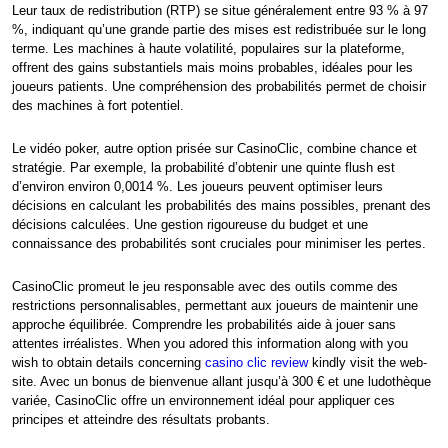
Leur taux de redistribution (RTP) se situe généralement entre 93 % à 97
%, indiquant qu’une grande partie des mises est redistribuée sur le long
terme. Les machines à haute volatilité, populaires sur la plateforme,
offrent des gains substantiels mais moins probables, idéales pour les
joueurs patients. Une compréhension des probabilités permet de choisir
des machines à fort potentiel.
Le vidéo poker, autre option prisée sur CasinoClic, combine chance et
stratégie. Par exemple, la probabilité d’obtenir une quinte flush est
d’environ environ 0,0014 %. Les joueurs peuvent optimiser leurs
décisions en calculant les probabilités des mains possibles, prenant des
décisions calculées. Une gestion rigoureuse du budget et une
connaissance des probabilités sont cruciales pour minimiser les pertes.
CasinoClic promeut le jeu responsable avec des outils comme des
restrictions personnalisables, permettant aux joueurs de maintenir une
approche équilibrée. Comprendre les probabilités aide à jouer sans
attentes irréalistes. When you adored this information along with you
wish to obtain details concerning
casino clic review
kindly visit the web-
site. Avec un bonus de bienvenue allant jusqu’à 300 € et une ludothèque
variée, CasinoClic offre un environnement idéal pour appliquer ces
principes et atteindre des résultats probants.