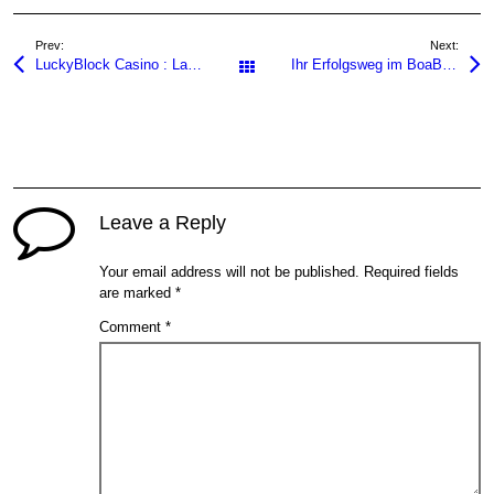
Prev:
Next:
LuckyBlock Casino : La Destination Idéale pour une Expérience de iGaming Mémorable
Ihr Erfolgsweg im BoaBoa Casino
All Posts
Leave a Reply
Your email address will not be published.
Required fields
are marked
*
Comment
*