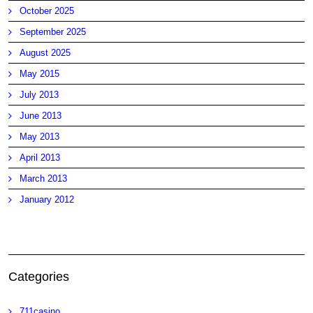
October 2025
September 2025
August 2025
May 2015
July 2013
June 2013
May 2013
April 2013
March 2013
January 2012
Categories
711casino