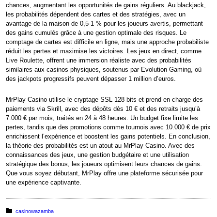
chances, augmentant les opportunités de gains réguliers. Au blackjack,
les probabilités dépendent des cartes et des stratégies, avec un
avantage de la maison de 0,5-1 % pour les joueurs avertis, permettant
des gains cumulés grâce à une gestion optimale des risques. Le
comptage de cartes est difficile en ligne, mais une approche probabiliste
réduit les pertes et maximise les victoires. Les jeux en direct, comme
Live Roulette, offrent une immersion réaliste avec des probabilités
similaires aux casinos physiques, soutenus par Evolution Gaming, où
des jackpots progressifs peuvent dépasser 1 million d’euros.
MrPlay Casino utilise le cryptage SSL 128 bits et prend en charge des
paiements via Skrill, avec des dépôts dès 10 € et des retraits jusqu’à
7.000 € par mois, traités en 24 à 48 heures. Un budget fixe limite les
pertes, tandis que des promotions comme tournois avec 10.000 € de prix
enrichissent l’expérience et boostent les gains potentiels. En conclusion,
la théorie des probabilités est un atout au MrPlay Casino. Avec des
connaissances des jeux, une gestion budgétaire et une utilisation
stratégique des bonus, les joueurs optimisent leurs chances de gains.
Que vous soyez débutant, MrPlay offre une plateforme sécurisée pour
une expérience captivante.
Posted in:
casinowazamba