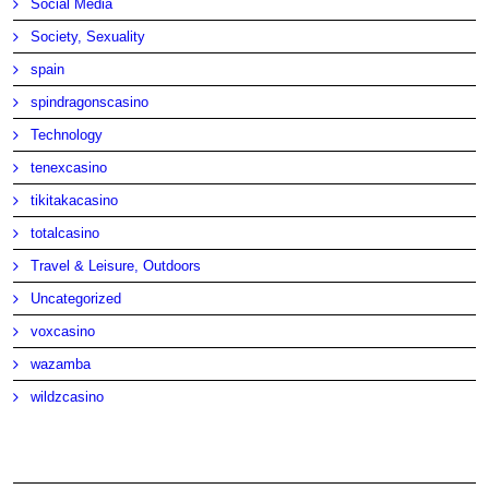
Social Media
Society, Sexuality
spain
spindragonscasino
Technology
tenexcasino
tikitakacasino
totalcasino
Travel & Leisure, Outdoors
Uncategorized
voxcasino
wazamba
wildzcasino