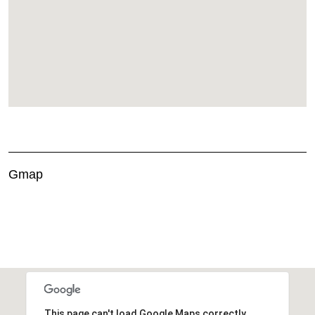
Gmap
This page can't load Google Maps correctly.
OK
Do you own this website?
This page can't load Google Maps correctly.