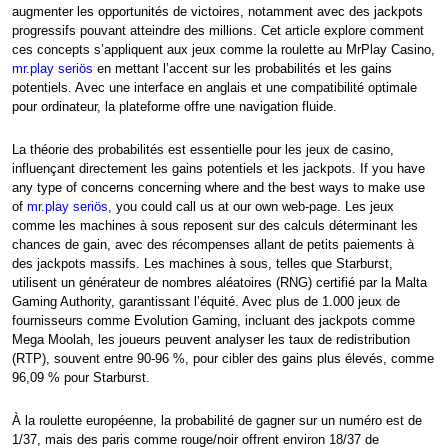
augmenter les opportunités de victoires, notamment avec des jackpots
progressifs pouvant atteindre des millions. Cet article explore comment
ces concepts s’appliquent aux jeux comme la roulette au MrPlay Casino,
mr.play seriös
en mettant l’accent sur les probabilités et les gains
potentiels. Avec une interface en anglais et une compatibilité optimale
pour ordinateur, la plateforme offre une navigation fluide.
La théorie des probabilités est essentielle pour les jeux de casino,
influençant directement les gains potentiels et les jackpots. If you have
any type of concerns concerning where and the best ways to make use
of
mr.play seriös
, you could call us at our own web-page. Les jeux
comme les machines à sous reposent sur des calculs déterminant les
chances de gain, avec des récompenses allant de petits paiements à
des jackpots massifs. Les machines à sous, telles que Starburst,
utilisent un générateur de nombres aléatoires (RNG) certifié par la Malta
Gaming Authority, garantissant l’équité. Avec plus de 1.000 jeux de
fournisseurs comme Evolution Gaming, incluant des jackpots comme
Mega Moolah, les joueurs peuvent analyser les taux de redistribution
(RTP), souvent entre 90-96 %, pour cibler des gains plus élevés, comme
96,09 % pour Starburst.
À la roulette européenne, la probabilité de gagner sur un numéro est de
1/37, mais des paris comme rouge/noir offrent environ 18/37 de