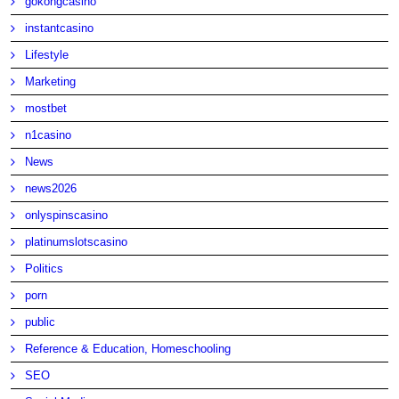
gokongcasino
instantcasino
Lifestyle
Marketing
mostbet
n1casino
News
news2026
onlyspinscasino
platinumslotscasino
Politics
porn
public
Reference & Education, Homeschooling
SEO