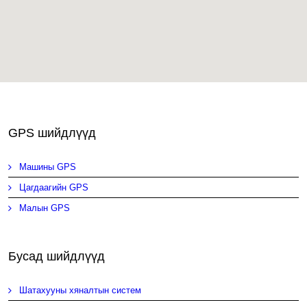
GPS шийдлүүд
Машины GPS
Цагдаагийн GPS
Малын GPS
Бусад шийдлүүд
Шатахууны хяналтын систем