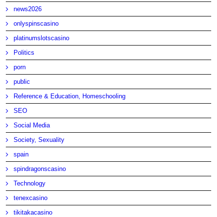
news2026
onlyspinscasino
platinumslotscasino
Politics
porn
public
Reference & Education, Homeschooling
SEO
Social Media
Society, Sexuality
spain
spindragonscasino
Technology
tenexcasino
tikitakacasino