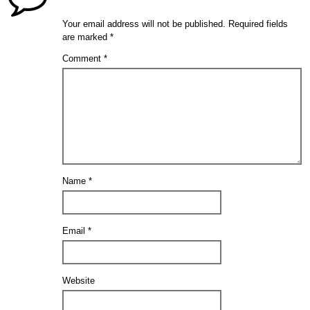
Your email address will not be published.
Required fields
are marked
*
Comment
*
Name
*
Email
*
Website