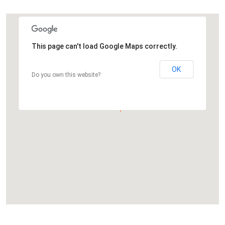
This page can't load Google Maps correctly.
OK
Do you own this website?