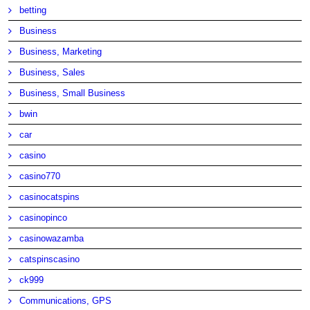
betting
Business
Business, Marketing
Business, Sales
Business, Small Business
bwin
car
casino
casino770
casinocatspins
casinopinco
casinowazamba
catspinscasino
ck999
Communications, GPS