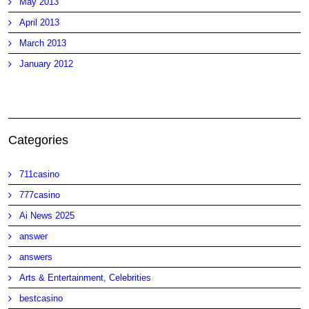
May 2013
April 2013
March 2013
January 2012
Categories
711casino
777casino
Ai News 2025
answer
answers
Arts & Entertainment, Celebrities
bestcasino