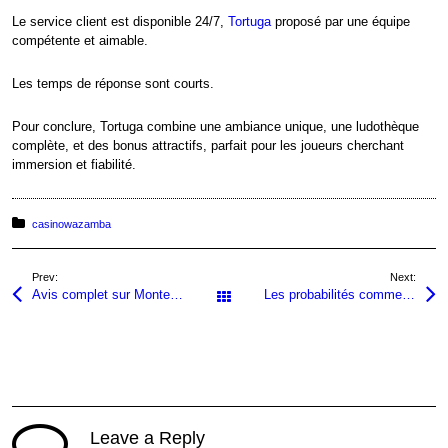
Le service client est disponible 24/7,
Tortuga
proposé par une équipe
compétente et aimable.
Les temps de réponse sont courts.
Pour conclure, Tortuga combine une ambiance unique, une ludothèque
complète, et des bonus attractifs, parfait pour les joueurs cherchant
immersion et fiabilité.
Posted in:
casinowazamba
Prev:
Next:
Avis complet sur MonteCryptos et ses bonus
Les probabilités comme atout pour des victoires au Vave Casino
All Posts
Leave a Reply