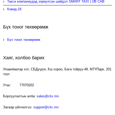
Такси компаниудад зориулсан шийдэл SMART TAXI | UB CAB
Ковид-19
Бүх тоног төхөөрөмж
Бүх тоног төхөөрөмж
Хаяг, холбоо барих
Улаанбаатар хот, СБДүүрэг, 8-р хороо, Бага тойруу-49, МТҮПарк, 201
тоот
Утас: 77070202
Борлуулалтын алба:
sales@clix.mn
Засвар үйлчилгээ:
support@clix.mn