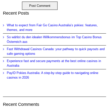
Recent Posts
What to expect from Fair Go Casino Australia’s pokies: features,
themes, and more
So wählst du den idealen Willkommensbonus im Top Casino Bonus
Österreich aus
Fast Withdrawal Casinos Canada: your pathway to quick payouts and
safe gaming options
Experience fast and secure payments at the best online casinos in
Australia
PayID Pokies Australia: A step-by-step guide to navigating online
casinos in 2026
Recent Comments