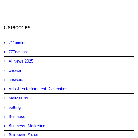
Categories
711casino
777casino
Ai News 2025
answer
answers
Arts & Entertainment, Celebrities
bestcasino
betting
Business
Business, Marketing
Business, Sales