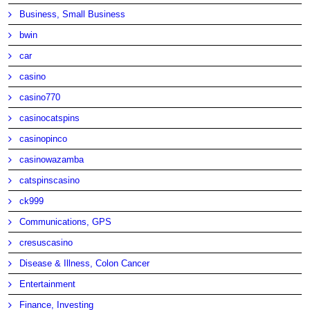
Business, Small Business
bwin
car
casino
casino770
casinocatspins
casinopinco
casinowazamba
catspinscasino
ck999
Communications, GPS
cresuscasino
Disease & Illness, Colon Cancer
Entertainment
Finance, Investing