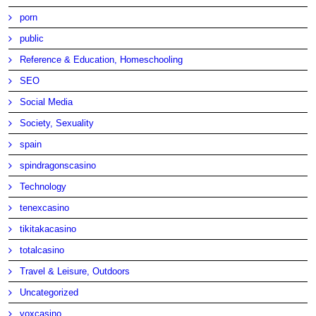
porn
public
Reference & Education, Homeschooling
SEO
Social Media
Society, Sexuality
spain
spindragonscasino
Technology
tenexcasino
tikitakacasino
totalcasino
Travel & Leisure, Outdoors
Uncategorized
voxcasino