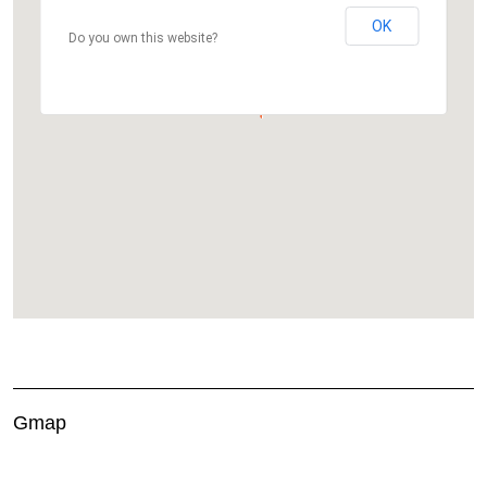
OK
Do you own this website?
Gmap