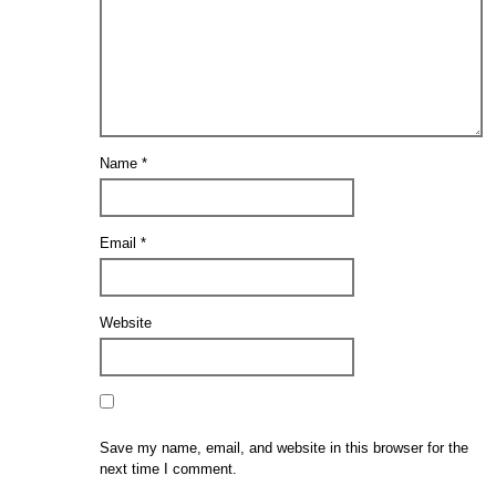
Name
*
Email
*
Website
Save my name, email, and website in this browser for the
next time I comment.