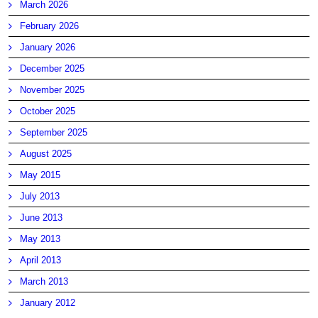
March 2026
February 2026
January 2026
December 2025
November 2025
October 2025
September 2025
August 2025
May 2015
July 2013
June 2013
May 2013
April 2013
March 2013
January 2012