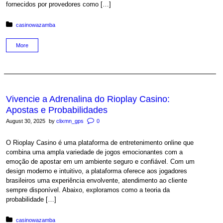
fornecidos por provedores como […]
Posted in:
casinowazamba
More
Vivencie a Adrenalina do Rioplay Casino:
Apostas e Probabilidades
August 30, 2025
by
clixmn_gps
0
O Rioplay Casino é uma plataforma de entretenimento online que
combina uma ampla variedade de jogos emocionantes com a
emoção de apostar em um ambiente seguro e confiável. Com um
design moderno e intuitivo, a plataforma oferece aos jogadores
brasileiros uma experiência envolvente, atendimento ao cliente
sempre disponível. Abaixo, exploramos como a teoria da
probabilidade […]
Posted in:
casinowazamba