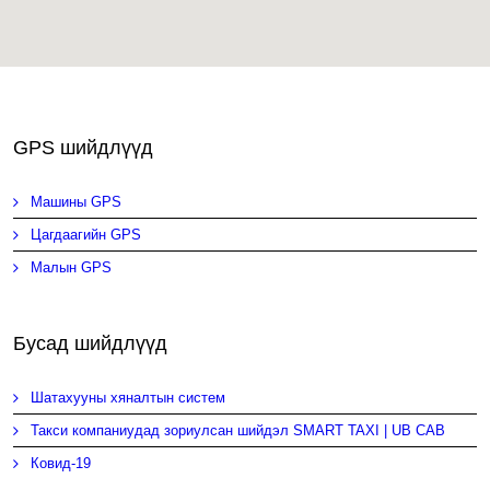
GPS шийдлүүд
Машины GPS
Цагдаагийн GPS
Малын GPS
Бусад шийдлүүд
Шатахууны хяналтын систем
Такси компаниудад зориулсан шийдэл SMART TAXI | UB CAB
Ковид-19