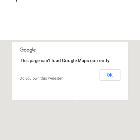
This page can't load Google Maps correctly.
OK
Do you own this website?
This page can't load Google Maps correctly.
OK
Do you own this website?