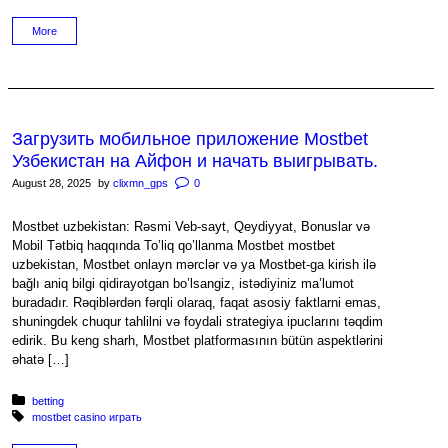
More
Загрузить мобильное приложение Mostbet
Узбекистан на Айфон и начать выигрывать.
August 28, 2025
by
clixmn_gps
0
Mostbet uzbekistan: Rəsmi Veb-sayt, Qeydiyyat, Bonuslar və
Mobil Tətbiq haqqında To’liq qo’llanma Mostbet mostbet
uzbekistan, Mostbet onlayn mərclər və ya Mostbet-ga kirish ilə
bağlı aniq bilgi qidirayotgan bo’lsangiz, istədiyiniz ma’lumot
buradadır. Rəqiblərdən fərqli olaraq, faqat asosiy faktlarni emas,
shuningdek chuqur tahlilni və foydali strategiya ipuclarını təqdim
edirik. Bu keng sharh, Mostbet platformasının bütün aspektlərini
əhatə […]
Posted in:
betting
Tagged with:
mostbet casino играть