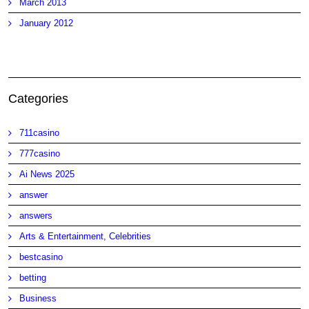
March 2013
January 2012
Categories
711casino
777casino
Ai News 2025
answer
answers
Arts & Entertainment, Celebrities
bestcasino
betting
Business