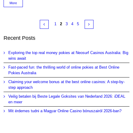
More
Pages
Prev
Next
1
2
3
4
5
Recent Posts
Exploring the top real money pokies at Neosurf Casinos Australia: Big
wins await
Fast-paced fun: the thrilling world of online pokies at Best Online
Pokies Australia
Claiming your welcome bonus at the best online casinos: A step-by-
step approach
Veilig betalen bij Beste Legale Goksites van Nederland 2026: iDEAL
en meer
Mit érdemes tudni a Magyar Online Casino bónuszairól 2026-ban?