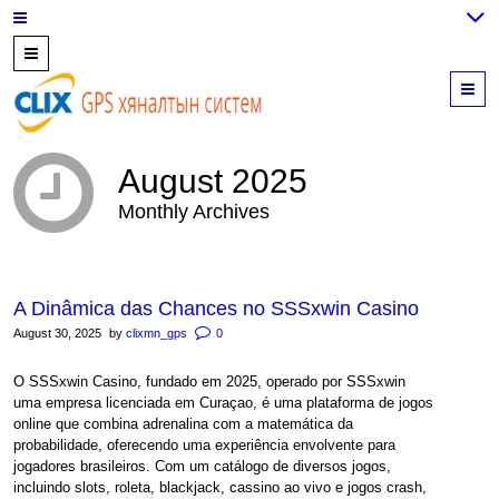
7700202,
89559964,
M
952223647
August 2025
Monthly Archives
A Dinâmica das Chances no SSSxwin Casino
August 30, 2025
by
clixmn_gps
0
O SSSxwin Casino, fundado em 2025, operado por SSSxwin
uma empresa licenciada em Curaçao, é uma plataforma de jogos
online que combina adrenalina com a matemática da
probabilidade, oferecendo uma experiência envolvente para
jogadores brasileiros. Com um catálogo de diversos jogos,
incluindo slots, roleta, blackjack, cassino ao vivo e jogos crash,