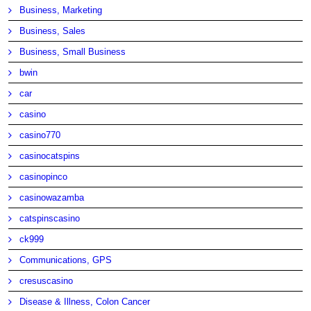
Business, Marketing
Business, Sales
Business, Small Business
bwin
car
casino
casino770
casinocatspins
casinopinco
casinowazamba
catspinscasino
ck999
Communications, GPS
cresuscasino
Disease & Illness, Colon Cancer