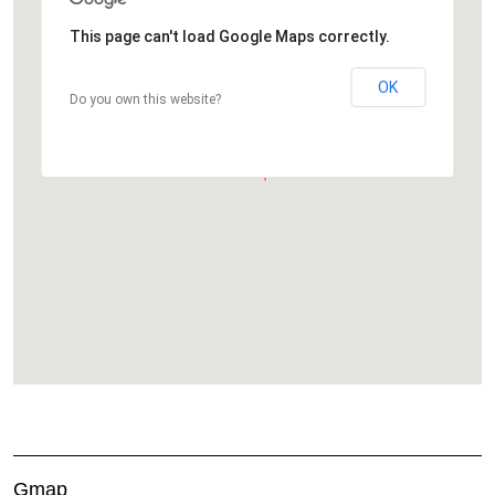
This page can't load Google Maps correctly.
OK
Do you own this website?
Gmap