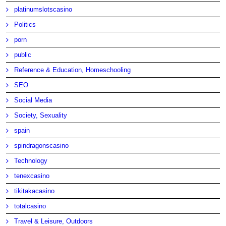
platinumslotscasino
Politics
porn
public
Reference & Education, Homeschooling
SEO
Social Media
Society, Sexuality
spain
spindragonscasino
Technology
tenexcasino
tikitakacasino
totalcasino
Travel & Leisure, Outdoors