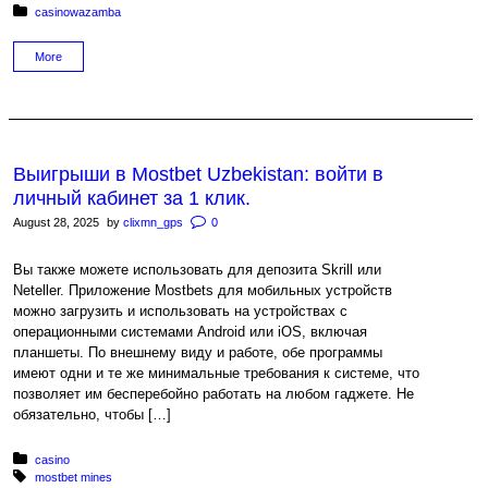
Posted in:
casinowazamba
More
Выигрыши в Mostbet Uzbekistan: войти в
личный кабинет за 1 клик.
August 28, 2025
by
clixmn_gps
0
Вы также можете использовать для депозита Skrill или
Neteller. Приложение Mostbets для мобильных устройств
можно загрузить и использовать на устройствах с
операционными системами Android или iOS, включая
планшеты. По внешнему виду и работе, обе программы
имеют одни и те же минимальные требования к системе, что
позволяет им бесперебойно работать на любом гаджете. Не
обязательно, чтобы […]
Posted in:
casino
Tagged with:
mostbet mines