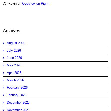
Kevin
on
Overview on Right
Archives
August 2026
July 2026
June 2026
May 2026
April 2026
March 2026
February 2026
January 2026
December 2025
November 2025