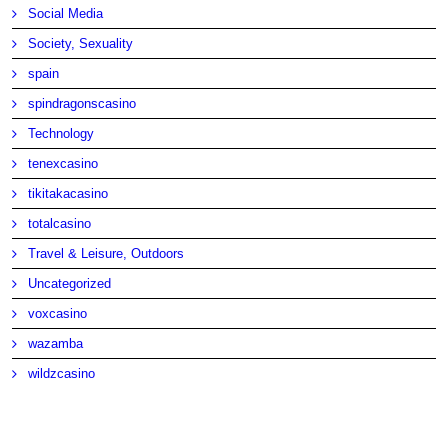
Social Media
Society, Sexuality
spain
spindragonscasino
Technology
tenexcasino
tikitakacasino
totalcasino
Travel & Leisure, Outdoors
Uncategorized
voxcasino
wazamba
wildzcasino