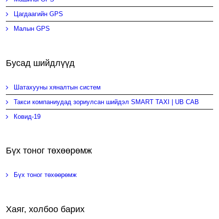
Цагдаагийн GPS
Малын GPS
Бусад шийдлүүд
Шатахууны хяналтын систем
Такси компаниудад зориулсан шийдэл SMART TAXI | UB CAB
Ковид-19
Бүх тоног төхөөрөмж
Бүх тоног төхөөрөмж
Хаяг, холбоо барих