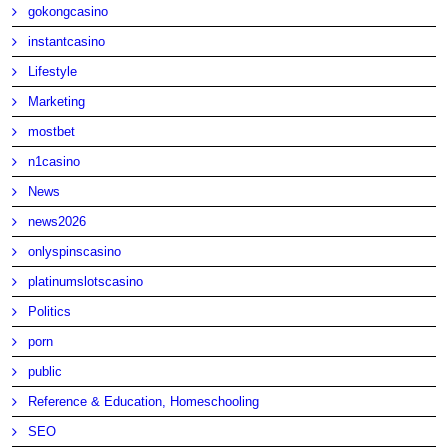
gokongcasino
instantcasino
Lifestyle
Marketing
mostbet
n1casino
News
news2026
onlyspinscasino
platinumslotscasino
Politics
porn
public
Reference & Education, Homeschooling
SEO