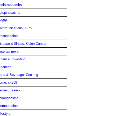
asinowazamba
atspinscasino
k999
ommunications, GPS
resuscasino
isease & Illness, Colon Cancer
ntertainment
inance, Investing
inances
ood & Beverage, Cooking
ame, ck999
emes, casino
okongcasino
nstantcasino
ifestyle