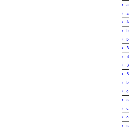
a
a
A
b
b
B
B
B
B
b
c
c
c
c
c