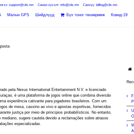
лгээ: support@clix.mn
Санал хүсэлт: info@clix.mn
Санхүү: billing@clix.mn
S
Малын GPS
Шийдлүүд
Бүх тоног төхөөрөмж
Ковид-19
posta
Rec
do pela Nexus International Entertainment N.V. e licenciado
raçao, é uma plataforma de jogos online que combina diversão
F
uma experiência cativante para jogadores brasileiros. Com um
P
 jogos de mesa, cassino ao vivo e apostas esportivas, fornecidos
U
ante justiça por meio de princípios probabilísticos. No entanto,
O
o mediano, sugere cautela devido a reclamações sobre atrasos
liações especializadas.
W
A