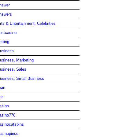
nswer
nswers
rts & Entertainment, Celebrities
estcasino
etting
usiness
usiness, Marketing
usiness, Sales
usiness, Small Business
win
ar
asino
asino770
asinocatspins
asinopinco