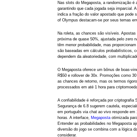
Nas slots do Megaposta, a randomização é 
garantindo que cada jogada seja imparcial. 
indica a fração do valor apostado que pode
of Olympus destacam-se por seus temas env
Na roleta, as chances são visíveis. Apostas
próxima de quase 50%, ajustada pelo zero n
têm menor probabilidade, mas proporcionam
são baseadas em cálculos probabilísticos, 
dependem da aleatoriedade, com multiplicad
O Megaposta oferece um bônus de boas-vin
R$50 e rollover de 30x. Promoções como 30
as chances de retorno, mas os termos rigor
processados em até 1 hora para criptomoed
A confiabilidade é reforçada por criptografi
Segurança de 6.8 sugerem cautela, especial
em português via chat ao vivo responde em 
horas. A interface,
Megaposta
otimizada para
Entender as probabilidades no Megaposta aj
diversão do jogo se combina com a lógica da
considerar.