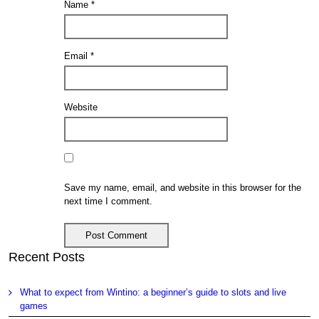
Name
*
Email
*
Website
Save my name, email, and website in this browser for the
next time I comment.
Recent Posts
What to expect from Wintino: a beginner’s guide to slots and live
games