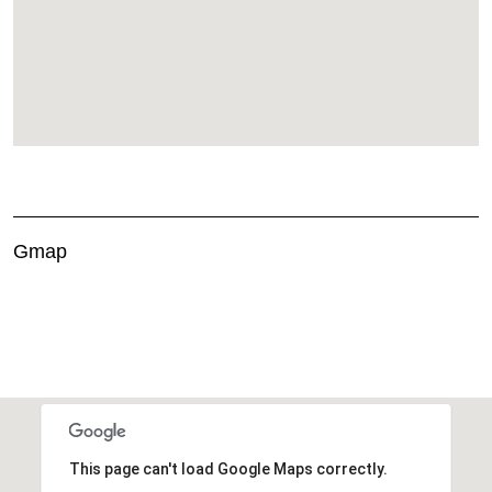
Gmap
This page can't load Google Maps correctly.
OK
Do you own this website?
This page can't load Google Maps correctly.