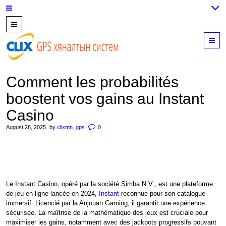
7700202,
89559964,
M
952223647
Comment les probabilités
boostent vos gains au Instant
Casino
August 28, 2025
by
clixmn_gps
0
Le Instant Casino, opéré par la société Simba N.V., est une plateforme
de jeu en ligne lancée en 2024,
Instant
reconnue pour son catalogue
immersif. Licencié par la Anjouan Gaming, il garantit une expérience
sécurisée. La maîtrise de la mathématique des jeux est cruciale pour
maximiser les gains, notamment avec des jackpots progressifs pouvant