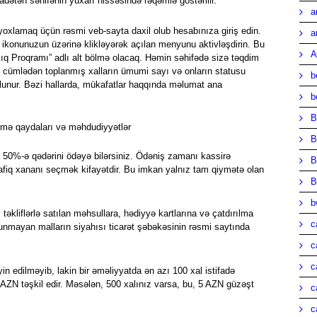
adətən səhifənin yuxarı hissəsində rəqəmlə göstərilir.
a
 yoxlamaq üçün rəsmi veb-sayta daxil olub hesabınıza giriş edin.
a
i ikonunuzun üzərinə klikləyərək açılan menyunu aktivləşdirin. Bu
A
q Proqramı” adlı alt bölmə olacaq. Həmin səhifədə sizə təqdim
 o cümlədən toplanmış xalların ümumi sayı və onların statusu
b
 olunur. Bəzi hallarda, mükafatlar haqqında məlumat ana
b
B
əmə qaydaları və məhdudiyyətlər
B
in 50%-ə qədərini ödəyə bilərsiniz. Ödəniş zamanı kassirə
B
fiq xananı seçmək kifayətdir. Bu imkan yalnız tam qiymətə olan
B
b
təkliflərlə satılan məhsullara, hədiyyə kartlarına və çatdırılma
c
lunmayan malların siyahısı ticarət şəbəkəsinin rəsmi saytında
c
c
n edilməyib, lakin bir əməliyyatda ən azı 100 xal istifadə
01 AZN təşkil edir. Məsələn, 500 xalınız varsa, bu, 5 AZN güzəşt
c
c