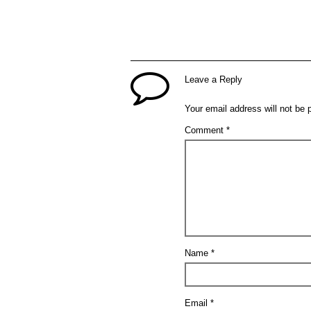
Leave a Reply
Your email address will not be 
Comment
*
Name
*
Email
*