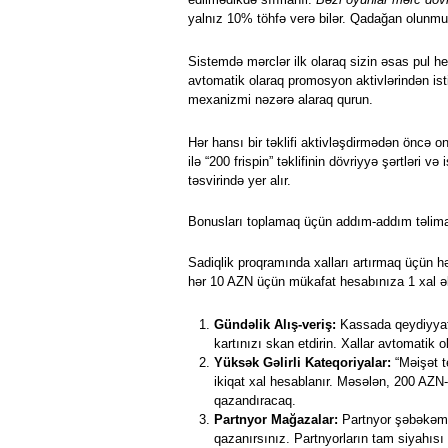
yalnız 10% töhfə verə bilər. Qadağan olunmuş
Sistemdə mərclər ilk olaraq sizin əsas pul he
avtomatik olaraq promosyon aktivlərindən ist
mexanizmi nəzərə alaraq qurun.
Hər hansı bir təklifi aktivləşdirmədən öncə 
ilə “200 frispin” təklifinin dövriyyə şərtləri və
təsvirində yer alır.
Bonusları toplamaq üçün addım-addım təlimat
Sadiqlik proqramında xalları artırmaq üçün h
hər 10 AZN üçün mükafat hesabınıza 1 xal əlav
Gündəlik Alış-veriş:
Kassada qeydiyyatd
kartınızı skan etdirin. Xallar avtomatik
Yüksək Gəlirli Kateqoriyalar:
“Məişət t
ikiqat xal hesablanır. Məsələn, 200 AZN-l
qazandıracaq.
Partnyor Mağazalar:
Partnyor şəbəkəmi
qazanırsınız. Partnyorların tam siyahısı 