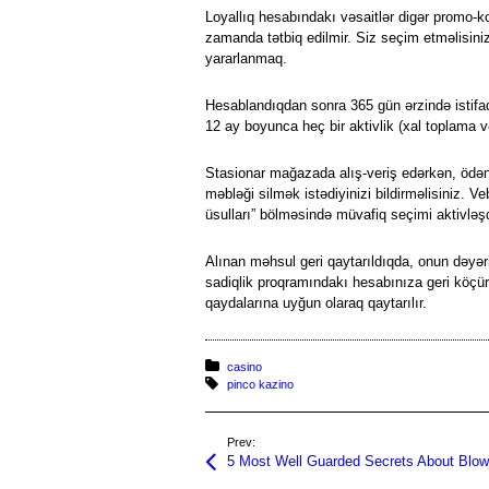
Loyallıq hesabındakı vəsaitlər digər promo-k
zamanda tətbiq edilmir. Siz seçim etməlisini
yararlanmaq.
Hesablandıqdan sonra 365 gün ərzində istifad
12 ay boyunca heç bir aktivlik (xal toplama v
Stasionar mağazada alış-veriş edərkən, ödən
məbləği silmək istədiyinizi bildirməlisiniz. V
üsulları” bölməsində müvafiq seçimi aktivləş
Alınan məhsul geri qaytarıldıqda, onun dəyəri
sadiqlik proqramındakı hesabınıza geri köçürü
qaydalarına uyğun olaraq qaytarılır.
Posted in:
casino
Tagged with:
pinco kazino
Prev: