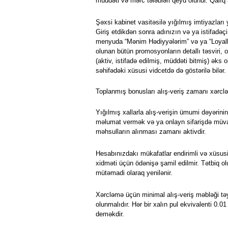
müddəti və mərc tələbləri qeyd olunur. Qalıq 
Şəxsi kabinet vasitəsilə yığılmış imtiyazları
Giriş etdikdən sonra adınızın və ya istifadəç
menyuda “Mənim Hədiyyələrim” və ya “Loyallı
olunan bütün promosyonların detallı təsviri,
(aktiv, istifadə edilmiş, müddəti bitmiş) əks
səhifədəki xüsusi vidcetdə də göstərilə bilər.
Toplanmış bonusları alış-veriş zamanı xərcl
Yığılmış xallarla alış-verişin ümumi dəyərin
məlumat vermək və ya onlayn sifarişdə müva
məhsulların alınması zamanı aktivdir.
Hesabınızdakı mükafatlar endirimli və xüsusi 
xidməti üçün ödənişə şamil edilmir. Tətbiq o
mütəmadi olaraq yenilənir.
Xərcləmə üçün minimal alış-veriş məbləği təyi
olunmalıdır. Hər bir xalın pul ekvivalenti 0.
deməkdir.