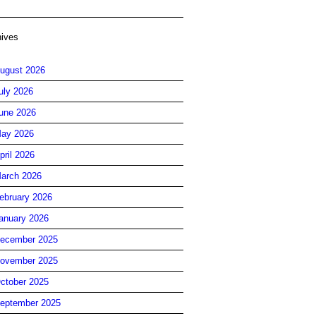
hives
ugust 2026
uly 2026
une 2026
ay 2026
pril 2026
arch 2026
ebruary 2026
anuary 2026
ecember 2025
ovember 2025
ctober 2025
eptember 2025