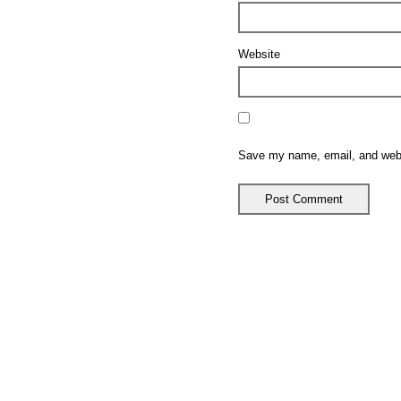
Website
Save my name, email, and websi