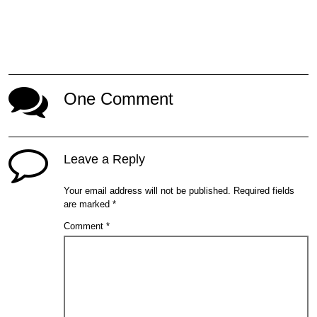
One Comment
Leave a Reply
Your email address will not be published.
Required fields
are marked
*
Comment
*