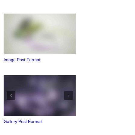
Image Post Format
Gallery Post Format