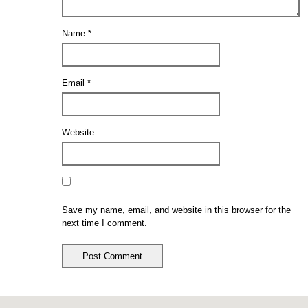
Name
*
Email
*
Website
Save my name, email, and website in this browser for the
next time I comment.