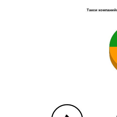
Такси компаний