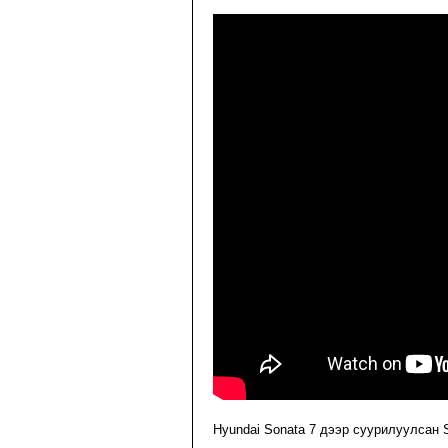
Hyundai Sonata 7 дээр суурилуулсан 