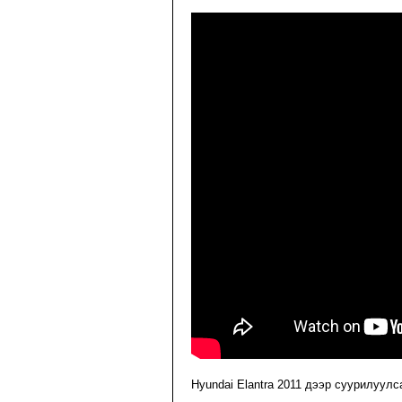
Hyundai Elantra 2011 дээр суурилуул