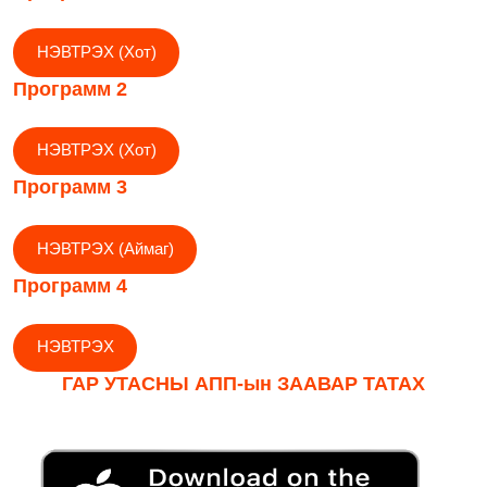
НЭВТРЭХ (Хот)
Программ 2
НЭВТРЭХ (Хот)
Программ 3
НЭВТРЭХ (Аймаг)
Программ 4
НЭВТРЭХ
ГАР УТАСНЫ АПП-ын ЗААВАР ТАТАХ