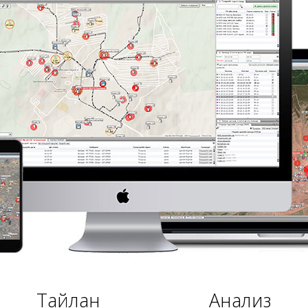
Тайлан
Анализ