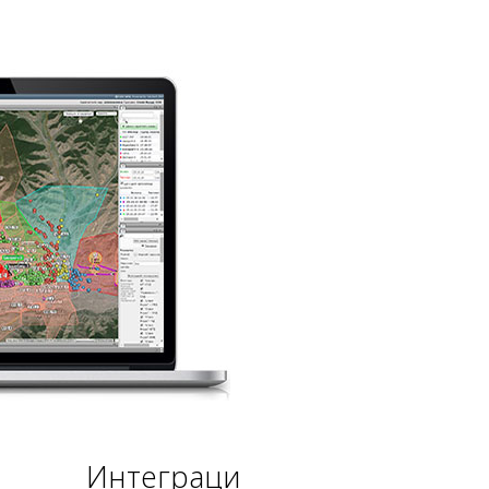
Интеграци