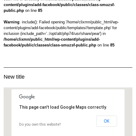
content/plugins/add-facebook/public/classes/class-smuzsf-
public.php
on line
85
Warning
: include(): Failed opening '/home/clixmn/public_html/wp-
content/plugins/add-facebook/public/templates//template.php' for
inclusion (include_path='.:/opt/alt/php74/usr/share/pear') in
/home/clixmn/public_html/wp-content/plugins/add-
facebook/public/classes/class-smuzsf-public.php
on line
85
New title
This page can't load Google Maps correctly.
OK
Do you own this website?