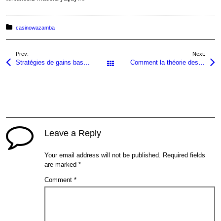
Posted in:
casinowazamba
Prev:
Next:
Stratégies de gains basées sur les probabilités au Vave Casino
Comment la théorie des probabilités dynamise vos résultats au Rollbit Casino
All Posts
Leave a Reply
Your email address will not be published.
Required fields
are marked
*
Comment
*