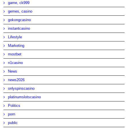
game, ck999
gemes, casino
gokongcasino
instantcasino
Lifestyle
Marketing
mostbet
n1casino
News
news2026
onlyspinscasino
platinumslotscasino
Politics
porn
public