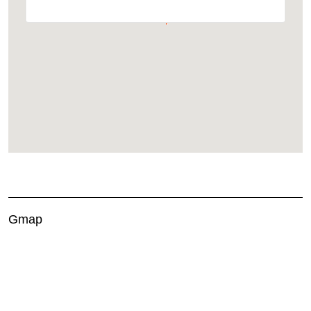
Gmap
This page can't load Google Maps correctly.