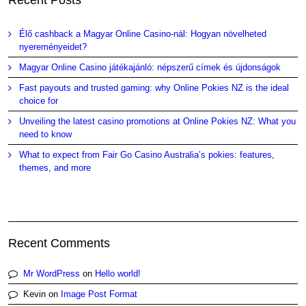
Recent Posts
Élő cashback a Magyar Online Casino-nál: Hogyan növelheted
nyereményeidet?
Magyar Online Casino játékajánló: népszerű címek és újdonságok
Fast payouts and trusted gaming: why Online Pokies NZ is the ideal
choice for
Unveiling the latest casino promotions at Online Pokies NZ: What you
need to know
What to expect from Fair Go Casino Australia’s pokies: features,
themes, and more
Recent Comments
Mr WordPress
on
Hello world!
Kevin
on
Image Post Format