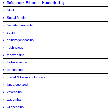
Reference & Education, Homeschooling
SEO
Social Media
Society, Sexuality
spain
spindragonscasino
Technology
tenexcasino
tikitakacasino
totalcasino
Travel & Leisure, Outdoors
Uncategorized
voxcasino
wazamba
wildzcasino