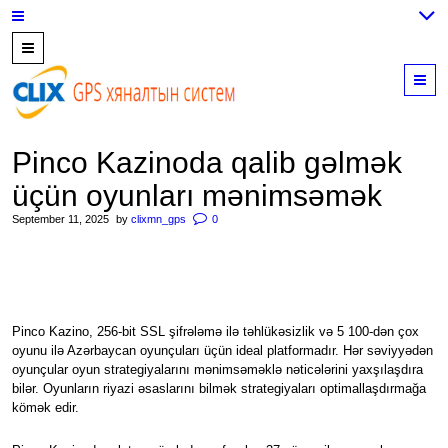
7700202,
89559964,
M
952223647
Pinco Kazinoda qalib gəlmək
üçün oyunları mənimsəmək
September 11, 2025
by
clixmn_gps
0
Pinco Kazino, 256-bit SSL şifrələmə ilə təhlükəsizlik və 5 100-dən çox
oyunu ilə Azərbaycan oyunçuları üçün ideal platformadır. Hər səviyyədən
oyunçular oyun strategiyalarını mənimsəməklə nəticələrini yaxşılaşdıra
bilər. Oyunların riyazi əsaslarını bilmək strategiyaları optimallaşdırmağa
kömək edir.