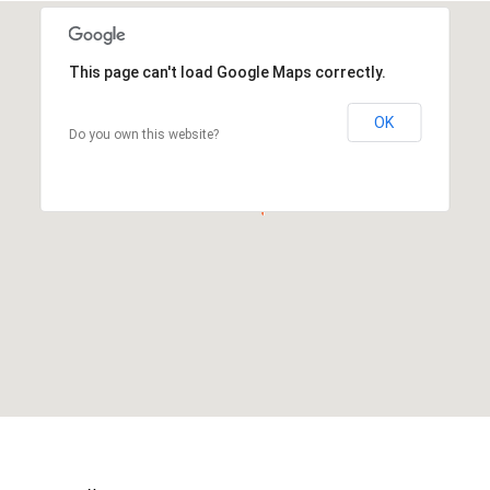
OK
Do you own this website?
This page can't load Google Maps correctly.
OK
Do you own this website?