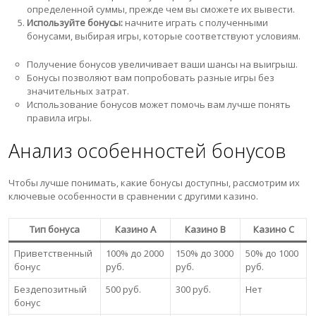
определенной суммы, прежде чем вы сможете их вывести.
Используйте бонусы:
начните играть с полученными
бонусами, выбирая игры, которые соответствуют условиям.
Получение бонусов увеличивает ваши шансы на выигрыш.
Бонусы позволяют вам попробовать разные игры без
значительных затрат.
Использование бонусов может помочь вам лучше понять
правила игры.
Анализ особенностей бонусов
Чтобы лучше понимать, какие бонусы доступны, рассмотрим их
ключевые особенности в сравнении с другими казино.
Тип бонуса
Казино A
Казино B
Казино C
Приветственный
100% до 2000
150% до 3000
50% до 1000
бонус
руб.
руб.
руб.
Бездепозитный
500 руб.
300 руб.
Нет
бонус