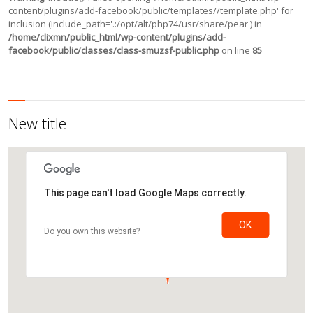
content/plugins/add-facebook/public/templates//template.php' for
inclusion (include_path='.:/opt/alt/php74/usr/share/pear') in
/home/clixmn/public_html/wp-content/plugins/add-
facebook/public/classes/class-smuzsf-public.php
on line
85
New title
This page can't load Google Maps correctly.
OK
Do you own this website?