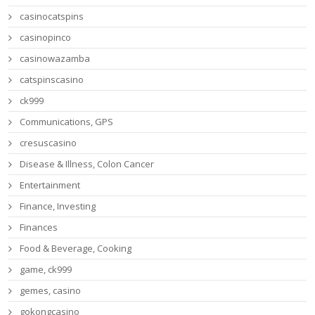
casinocatspins
casinopinco
casinowazamba
catspinscasino
ck999
Communications, GPS
cresuscasino
Disease & Illness, Colon Cancer
Entertainment
Finance, Investing
Finances
Food & Beverage, Cooking
game, ck999
gemes, casino
gokongcasino