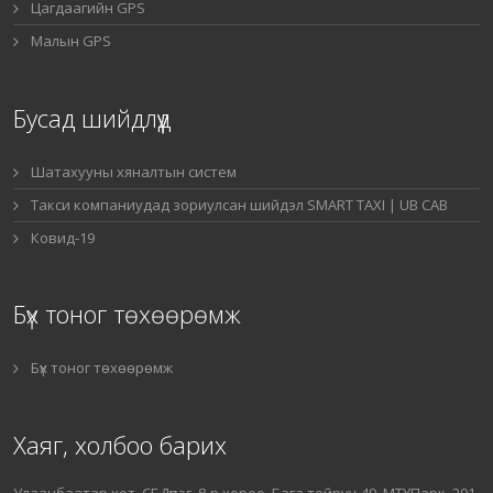
Цагдаагийн GPS
Малын GPS
Бусад шийдлүүд
Шатахууны хяналтын систем
Такси компаниудад зориулсан шийдэл SMART TAXI | UB CAB
Ковид-19
Бүх тоног төхөөрөмж
Бүх тоног төхөөрөмж
Хаяг, холбоо барих
Улаанбаатар хот, СБДүүрэг, 8-р хороо, Бага тойруу-49, МТҮПарк, 201