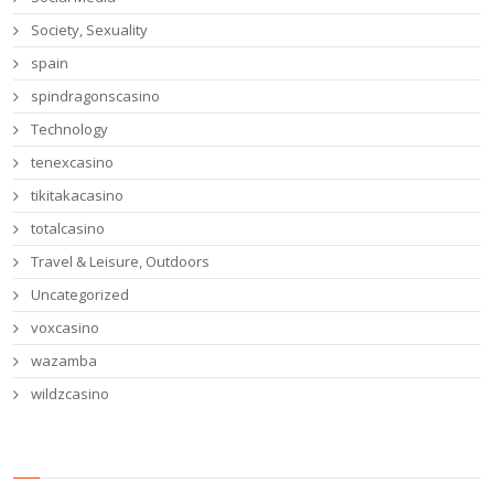
Society, Sexuality
spain
spindragonscasino
Technology
tenexcasino
tikitakacasino
totalcasino
Travel & Leisure, Outdoors
Uncategorized
voxcasino
wazamba
wildzcasino