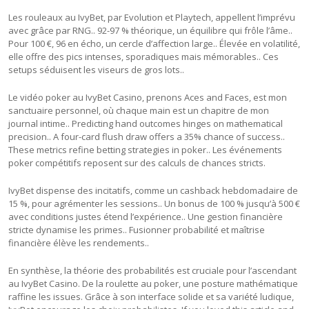
Les rouleaux au IvyBet, par Evolution et Playtech, appellent l’imprévu
avec grâce par RNG.. 92-97 % théorique, un équilibre qui frôle l’âme..
Pour 100 €, 96 en écho, un cercle d’affection large.. Élevée en volatilité,
elle offre des pics intenses, sporadiques mais mémorables.. Ces
setups séduisent les viseurs de gros lots..
Le vidéo poker au IvyBet Casino, prenons Aces and Faces, est mon
sanctuaire personnel, où chaque main est un chapitre de mon
journal intime.. Predicting hand outcomes hinges on mathematical
precision.. A four-card flush draw offers a 35% chance of success..
These metrics refine betting strategies in poker.. Les événements
poker compétitifs reposent sur des calculs de chances stricts.
IvyBet dispense des incitatifs, comme un cashback hebdomadaire de
15 %, pour agrémenter les sessions.. Un bonus de 100 % jusqu’à 500 €
avec conditions justes étend l’expérience.. Une gestion financière
stricte dynamise les primes.. Fusionner probabilité et maîtrise
financière élève les rendements..
En synthèse, la théorie des probabilités est cruciale pour l’ascendant
au IvyBet Casino. De la roulette au poker, une posture mathématique
raffine les issues. Grâce à son interface solide et sa variété ludique,