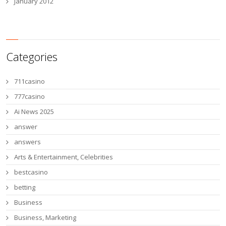
January 2012
Categories
711casino
777casino
Ai News 2025
answer
answers
Arts & Entertainment, Celebrities
bestcasino
betting
Business
Business, Marketing