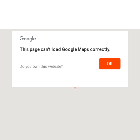
This page can't load Google Maps correctly.
OK
Do you own this website?