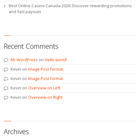
Best Online Casino Canada 2026: Discover rewarding promotions
and fast payouts
Recent Comments
Mr WordPress
on
Hello world!
Kevin
on
Image Post Format
Kevin
on
Image Post Format
Kevin
on
Overview on Left
Kevin
on
Overview on Right
Archives