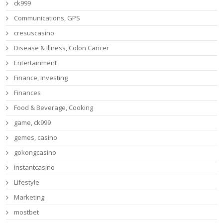
ck999
Communications, GPS
cresuscasino
Disease & Illness, Colon Cancer
Entertainment
Finance, Investing
Finances
Food & Beverage, Cooking
game, ck999
gemes, casino
gokongcasino
instantcasino
Lifestyle
Marketing
mostbet