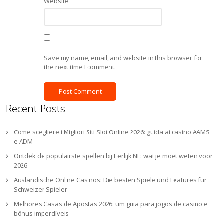
Website
Save my name, email, and website in this browser for
the next time I comment.
Recent Posts
Come scegliere i Migliori Siti Slot Online 2026: guida ai casino AAMS
e ADM
Ontdek de populairste spellen bij Eerlijk NL: wat je moet weten voor
2026
Ausländische Online Casinos: Die besten Spiele und Features für
Schweizer Spieler
Melhores Casas de Apostas 2026: um guia para jogos de casino e
bônus imperdíveis