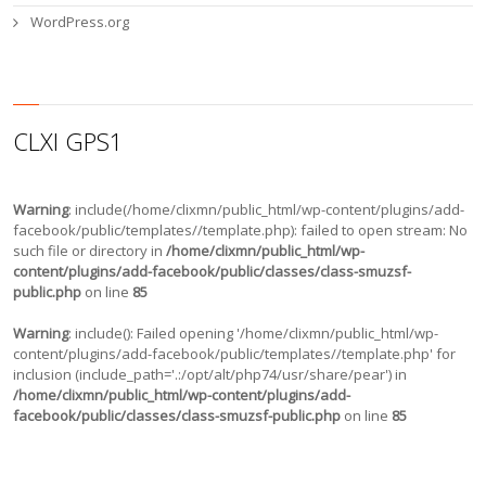
WordPress.org
CLXI GPS1
Warning
: include(/home/clixmn/public_html/wp-content/plugins/add-
facebook/public/templates//template.php): failed to open stream: No
such file or directory in
/home/clixmn/public_html/wp-
content/plugins/add-facebook/public/classes/class-smuzsf-
public.php
on line
85
Warning
: include(): Failed opening '/home/clixmn/public_html/wp-
content/plugins/add-facebook/public/templates//template.php' for
inclusion (include_path='.:/opt/alt/php74/usr/share/pear') in
/home/clixmn/public_html/wp-content/plugins/add-
facebook/public/classes/class-smuzsf-public.php
on line
85