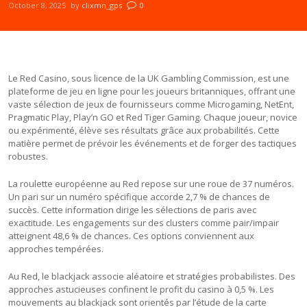
October 8, 2025
by
clixmn_gps
0
Le Red Casino, sous licence de la UK Gambling Commission, est une
plateforme de jeu en ligne pour les joueurs britanniques, offrant une
vaste sélection de jeux de fournisseurs comme Microgaming, NetEnt,
Pragmatic Play, Play’n GO et Red Tiger Gaming. Chaque joueur, novice
ou expérimenté, élève ses résultats grâce aux probabilités. Cette
matière permet de prévoir les événements et de forger des tactiques
robustes.
La roulette européenne au Red repose sur une roue de 37 numéros.
Un pari sur un numéro spécifique accorde 2,7 % de chances de
succès. Cette information dirige les sélections de paris avec
exactitude. Les engagements sur des clusters comme pair/impair
atteignent 48,6 % de chances. Ces options conviennent aux
approches tempérées.
Au Red, le blackjack associe aléatoire et stratégies probabilistes. Des
approches astucieuses confinent le profit du casino à 0,5 %. Les
mouvements au blackjack sont orientés par l’étude de la carte