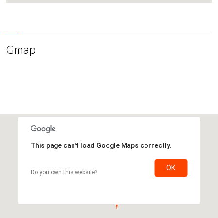
Gmap
This page can't load Google Maps correctly.
OK
Do you own this website?
This page can't load Google Maps correctly.
OK
Do you own this website?