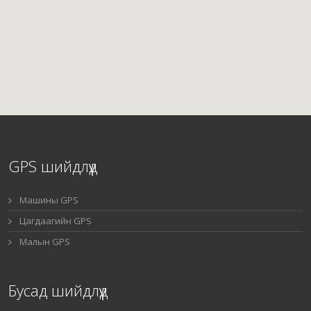
GPS шийдлүүд
Машины GPS
Цагдаагийн GPS
Малын GPS
Бусад шийдлүүд