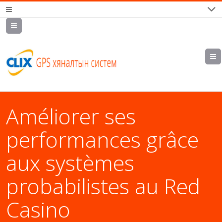
7700202,
89559964,
952223647
Améliorer ses
performances grâce
aux systèmes
probabilistes au Red
Casino