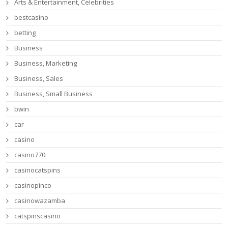
Arts & Entertainment, Celebrities
bestcasino
betting
Business
Business, Marketing
Business, Sales
Business, Small Business
bwin
car
casino
casino770
casinocatspins
casinopinco
casinowazamba
catspinscasino