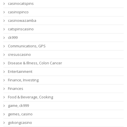
casinocatspins
casinopinco
casinowazamba
catspinscasino
ck999
Communications, GPS
cresuscasino
Disease & Illness, Colon Cancer
Entertainment
Finance, Investing
Finances
Food & Beverage, Cooking
game, ck999
gemes, casino
gokongcasino