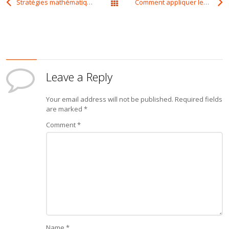
Stratégies mathématiques modernes pour progresser au Tiki Casino
Comment appliquer les statistiques pour augmenter ses chances au MonsterWin Casino
All Posts
Leave a Reply
Your email address will not be published.
Required fields
are marked
*
Comment
*
Name
*