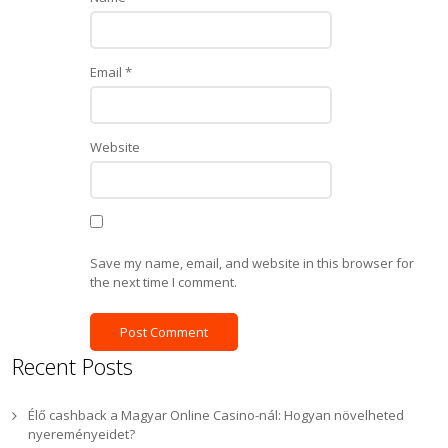
Email
*
Website
Save my name, email, and website in this browser for
the next time I comment.
Recent Posts
Élő cashback a Magyar Online Casino-nál: Hogyan növelheted
nyereményeidet?