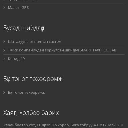
Малын GPS
Бусад шийдлүүд
Шатахууны хяналтын систем
Такси компаниудад зориулсан шийдэл SMART TAXI | UB CAB
Ковид-19
Бүх тоног төхөөрөмж
Бүх тоног төхөөрөмж
Хаяг, холбоо барих
Улаанбаатар хот, СБДүүрэг, 8-р хороо, Бага тойруу-49, МТҮПарк, 201