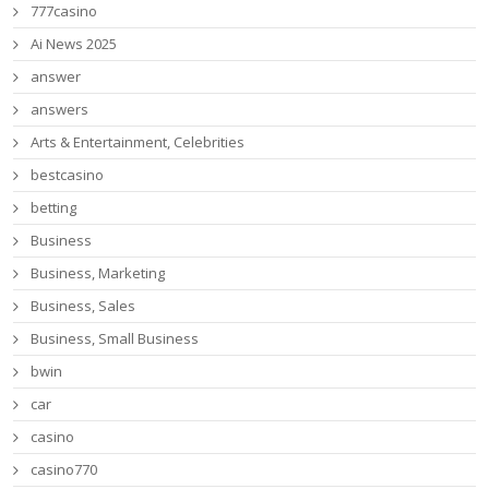
777casino
Ai News 2025
answer
answers
Arts & Entertainment, Celebrities
bestcasino
betting
Business
Business, Marketing
Business, Sales
Business, Small Business
bwin
car
casino
casino770