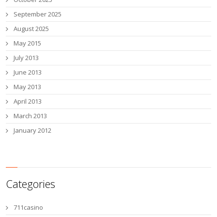
September 2025
August 2025
May 2015
July 2013
June 2013
May 2013
April 2013
March 2013
January 2012
Categories
711casino