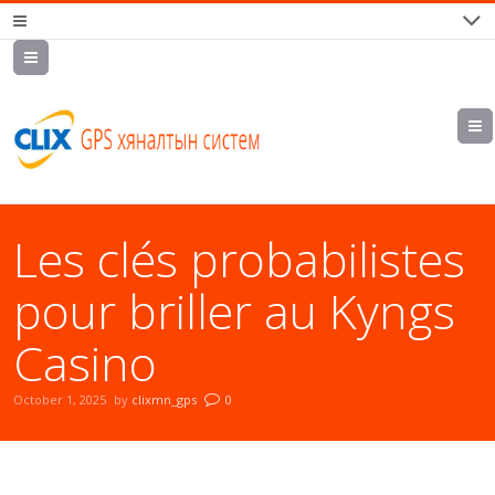
7700202,
89559964,
952223647
Les clés probabilistes
pour briller au Kyngs
Casino
October 1, 2025
by
clixmn_gps
0