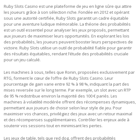
Ruby Slots Casino est une plateforme de jeu en ligne sûre qui attire
les joueurs grâce à son sélection riche. Fondée en 2012 et opérant
sous une autorité certifiée, Ruby Slots garantit un cadre équitable
pour une aventure ludique mémorable. La théorie des probabilités
est un outil essentiel pour analyser les jeux proposés, permettant
aux joueurs de maximiser leurs opportunités. En explorant les lois
des probabilités, les joueurs peuvent booster leurs perspectives de
victoire. Ruby Slots utilise un outil de probabilité fiable pour garantir
des résultats équitables, rendant l’étude des probabilités cruciale
pour un jeu calculé.
Les machines à sous, telles que Ronin, proposées exclusivement par
RTG, forment le cœur de l’offre de Ruby Slots Casino. Leur
pourcentage de gain varie entre 92 % à 98 %, indiquant la part des
mises reversée sur le long terme. Par exemple, un slot avec un RTP
de 95 % redistribue environ la majorité des 100 € pariés. Les
machines à volatilité modérée offrent des récompenses dynamiques,
permettant aux joueurs de choisir selon leur style de jeu. Pour
maximiser vos chances, privilégiez des jeux avec un retour maximal
et des récompenses supplémentaires. Contrôler les enjeux aide à
soutenir vos sessions tout en minimisant les pertes.
Les jeux de table, tels que red dog, offrent des probabilités