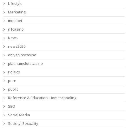
Lifestyle
Marketing
mostbet
n1casino
News
news2026
onlyspinscasino
platinumslotscasino
Politics
porn
public
Reference & Education, Homeschooling
SEO
Social Media
Society, Sexuality