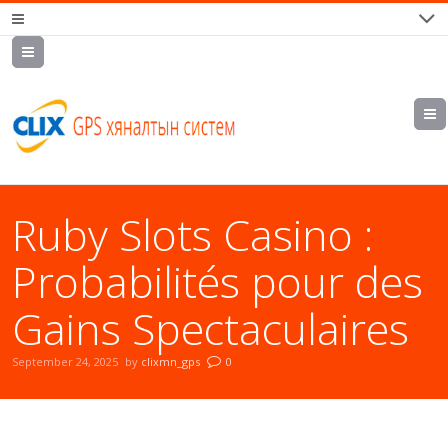
7700202,
89559964,
952223647
Ruby Slots Casino :
Probabilités pour des
Gains Spectaculaires
September 24, 2025
by
clixmn_gps
0