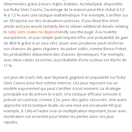
déterminées grâce à leurs règles établies. Au blackjack, disponible
sur Ruby Slots Casino, l’avantage de la maison peut être réduit à 0,3
% à 1,5 % avec une tactique mathématique. Par exemple, s’arrêter sur
un 18 repose sur des évaluations précises. If you liked this short
article and you would certainly like to obtain additional details relating
to
ruby slots codes no deposit
kindly see the page. À la roulette
européenne, un pari simple (pair/impair) offre une probabilité de gain
de 48,6 % grâce à un seul zéro. Jouer avec prudence peut renforcer
vos chances de gains réguliers. Au poker vidéo, comme Bonus Poker,
les probabilités dépendent des chances dynamiques. Par exemple,
avec deux cartes assorties, la probabilité d’une couleur est d’près de
11 %.
Les jeux de crash, tels que Skyward, gagnent en popularité sur Ruby
Slots Casino pour leur rythme intense. Ces jeux reposent sur un
modèle exponentiel qui peut s’arrêter à tout moment. La stratégie
principale est de prévoir le crash. Une tactique efficace consiste à
prévoir un cashout, comme 2,2x, pour des gains sécurisés. Une autre
approche est la tactique duale, où une mise est encaissée tôt (par
exemple, à 1,8x) et l’autre vise un multiplicateur important. Jouer avec
modération est essentiel pour limiter les pertes dans ces jeux
rapides.