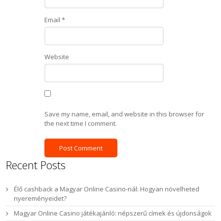
Email
*
Website
Save my name, email, and website in this browser for
the next time I comment.
Recent Posts
Élő cashback a Magyar Online Casino-nál: Hogyan növelheted
nyereményeidet?
Magyar Online Casino játékajánló: népszerű címek és újdonságok