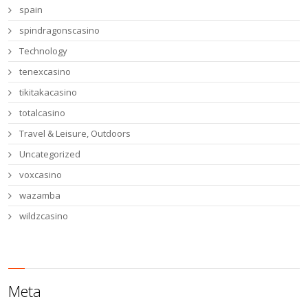
spain
spindragonscasino
Technology
tenexcasino
tikitakacasino
totalcasino
Travel & Leisure, Outdoors
Uncategorized
voxcasino
wazamba
wildzcasino
Meta