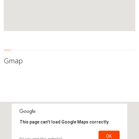
Gmap
This page can't load Google Maps correctly.
OK
Do you own this website?
This page can't load Google Maps correctly.
OK