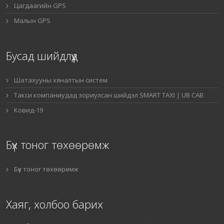
Цагдаагийн GPS
Малын GPS
Бусад шийдлүүд
Шатахууны хяналтын систем
Такси компаниудад зориулсан шийдэл SMART TAXI | UB CAB
Ковид-19
Бүх тоног төхөөрөмж
Бүх тоног төхөөрөмж
Хаяг, холбоо барих