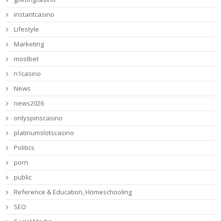
instantcasino
Lifestyle
Marketing
mostbet
n1casino
News
news2026
onlyspinscasino
platinumslotscasino
Politics
porn
public
Reference & Education, Homeschooling
SEO