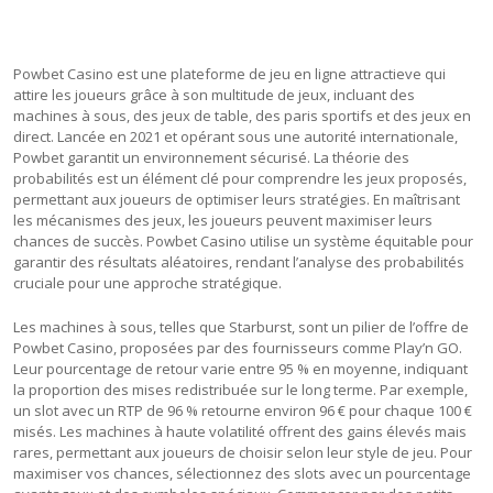
Powbet Casino est une plateforme de jeu en ligne attractieve qui
attire les joueurs grâce à son multitude de jeux, incluant des
machines à sous, des jeux de table, des paris sportifs et des jeux en
direct. Lancée en 2021 et opérant sous une autorité internationale,
Powbet garantit un environnement sécurisé. La théorie des
probabilités est un élément clé pour comprendre les jeux proposés,
permettant aux joueurs de optimiser leurs stratégies. En maîtrisant
les mécanismes des jeux, les joueurs peuvent maximiser leurs
chances de succès. Powbet Casino utilise un système équitable pour
garantir des résultats aléatoires, rendant l’analyse des probabilités
cruciale pour une approche stratégique.
Les machines à sous, telles que Starburst, sont un pilier de l’offre de
Powbet Casino, proposées par des fournisseurs comme Play’n GO.
Leur pourcentage de retour varie entre 95 % en moyenne, indiquant
la proportion des mises redistribuée sur le long terme. Par exemple,
un slot avec un RTP de 96 % retourne environ 96 € pour chaque 100 €
misés. Les machines à haute volatilité offrent des gains élevés mais
rares, permettant aux joueurs de choisir selon leur style de jeu. Pour
maximiser vos chances, sélectionnez des slots avec un pourcentage