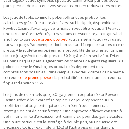
avantageux et des symboles spéciaux. Commencer par des petits
paris permet de maintenir vos sessions tout en réduisant les pertes.
Les jeux de table, comme le poker, offrent des probabilités
calculables grâce à leurs règles fixes. Au blackjack, disponible sur
Powbet Casino, l’avantage de la maison peut être réduit à 1 % avec
une tactique éprouvée. If you have any questions regarding in which
and how to use
code promo powbet
, you can get in touch with us at
our web-page. Par exemple, doubler sur un 11 repose sur des calculs
précis. À la roulette européenne, la probabilité de gagner sur un pari
simple (rouge/noir) est de près de 50 % grâce à un seul zéro. Éviter
les paris risqués peut augmenter vos chances de gains réguliers. Au
poker, comme le Omaha, les probabilités dépendent des
combinaisons possibles. Par exemple, avec deux cartes d’une même
couleur,
code promo powbet
la probabilité d’obtenir une couleur au
flop est d’environ 11 %.
Les jeux de crash, tels que JetX, gagnent en popularité sur Powbet
Casino grâce à leur caractère rapide. Ces jeux reposent sur un
coefficient qui augmente qui peut s’arrêter à tout moment. La
stratégie clé est de sortir à temps. Une approche efficace consiste à
définir une limite d’encaissement, comme 2x, pour des gains stables.
Une autre tactique est la stratégie à double pari, où une mise est
encaissée tôt (par exemple, à 1,5x) et l’autre vise un rendement