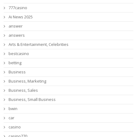
777casino
Ai News 2025
answer
answers
Arts & Entertainment, Celebrities
bestcasino
betting
Business
Business, Marketing
Business, Sales
Business, Small Business
bwin
car
casino
casino770