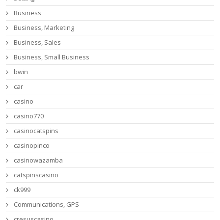
Business
Business, Marketing
Business, Sales
Business, Small Business
bwin
car
casino
casino770
casinocatspins
casinopinco
casinowazamba
catspinscasino
ck999
Communications, GPS
cresuscasino