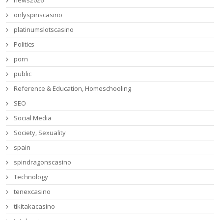
onlyspinscasino
platinumslotscasino
Politics
porn
public
Reference & Education, Homeschooling
SEO
Social Media
Society, Sexuality
spain
spindragonscasino
Technology
tenexcasino
tikitakacasino