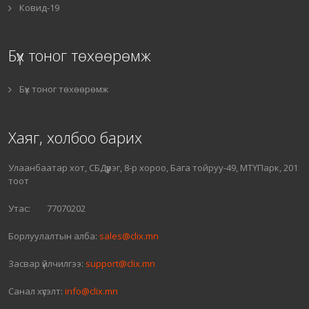
Ковид-19
Бүх тоног төхөөрөмж
Бүх тоног төхөөрөмж
Хаяг, холбоо барих
Улаанбаатар хот, СБДүүрэг, 8-р хороо, Бага тойруу-49, МТҮПарк, 201
тоот
Утас: 77070202
Борлуулалтын алба:
sales@clix.mn
Засвар үйлчилгээ:
support@clix.mn
Санал хүсэлт:
info@clix.mn