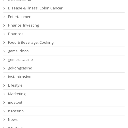
Disease & Illness, Colon Cancer
Entertainment
Finance, Investing
Finances
Food & Beverage, Cooking
game, ck999
gemes, casino
gokongcasino
instantcasino
Lifestyle
Marketing
mostbet
n1casino
News
news2026