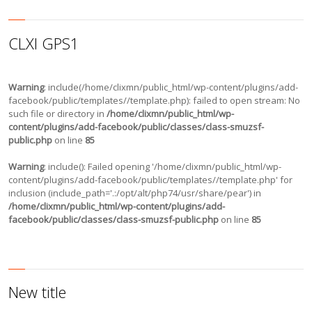
CLXI GPS1
Warning
: include(/home/clixmn/public_html/wp-content/plugins/add-
facebook/public/templates//template.php): failed to open stream: No
such file or directory in
/home/clixmn/public_html/wp-
content/plugins/add-facebook/public/classes/class-smuzsf-
public.php
on line
85
Warning
: include(): Failed opening '/home/clixmn/public_html/wp-
content/plugins/add-facebook/public/templates//template.php' for
inclusion (include_path='.:/opt/alt/php74/usr/share/pear') in
/home/clixmn/public_html/wp-content/plugins/add-
facebook/public/classes/class-smuzsf-public.php
on line
85
New title