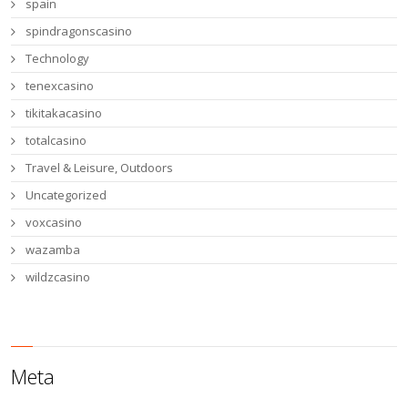
spain
spindragonscasino
Technology
tenexcasino
tikitakacasino
totalcasino
Travel & Leisure, Outdoors
Uncategorized
voxcasino
wazamba
wildzcasino
Meta