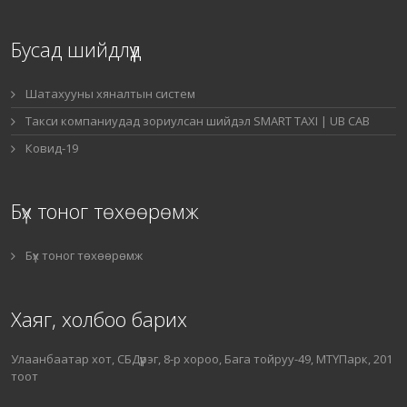
Бусад шийдлүүд
Шатахууны хяналтын систем
Такси компаниудад зориулсан шийдэл SMART TAXI | UB CAB
Ковид-19
Бүх тоног төхөөрөмж
Бүх тоног төхөөрөмж
Хаяг, холбоо барих
Улаанбаатар хот, СБДүүрэг, 8-р хороо, Бага тойруу-49, МТҮПарк, 201
тоот