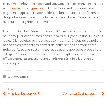
gain. If you beloved this post and you would like to receive extra data
about
cable hdmi hyper casino
kindly pay a visit to our own web
page. Une approche responsable, combinée à une compréhension
des probabilités, transforme l’expérience au Hyper Casino en une
aventure intelligente et captivante.
En conclusion, la théorie des probabilités est un outil incontournable
pour naviguer avec succès dans l’univers du Hyper Casino. Que vous
jouiez à la roulette, au blackjack, aux machines à sous ou au poker,
analyser les probabilités permet de optimiser ses performances
globales. Avec une gestion rigoureuse et une approche probabiliste,
le Hyper Casino offre un cadre idéal pour exploiter ces stratégies
efficacement, garantissant une expérience à la fois ludique et
stratégique.
Posted in:
casinowazamba
Prev:
Next:
Maîtriser les jeux du Riviera Casino grâce aux probabilités
Spinanga Casino : Les probabilités comme atout pour réussir
All Posts