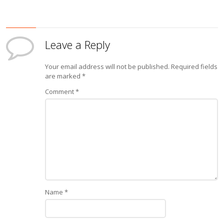
Leave a Reply
Your email address will not be published.
Required fields
are marked
*
Comment
*
Name
*