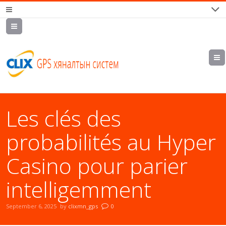
7700202,
89559964,
952223647
Les clés des
probabilités au Hyper
Casino pour parier
intelligemment
September 6, 2025
by
clixmn_gps
0