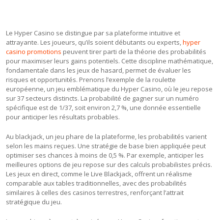
Le Hyper Casino se distingue par sa plateforme intuitive et
attrayante. Les joueurs, qu’ils soient débutants ou experts,
hyper
casino promotions
peuvent tirer parti de la théorie des probabilités
pour maximiser leurs gains potentiels. Cette discipline mathématique,
fondamentale dans les jeux de hasard, permet de évaluer les
risques et opportunités. Prenons l’exemple de la roulette
européenne, un jeu emblématique du Hyper Casino, où le jeu repose
sur 37 secteurs distincts. La probabilité de gagner sur un numéro
spécifique est de 1/37, soit environ 2,7 %, une donnée essentielle
pour anticiper les résultats probables.
Au blackjack, un jeu phare de la plateforme, les probabilités varient
selon les mains reçues. Une stratégie de base bien appliquée peut
optimiser ses chances à moins de 0,5 %. Par exemple, anticiper les
meilleures options de jeu repose sur des calculs probabilistes précis.
Les jeux en direct, comme le Live Blackjack, offrent un réalisme
comparable aux tables traditionnelles, avec des probabilités
similaires à celles des casinos terrestres, renforçant l’attrait
stratégique du jeu.