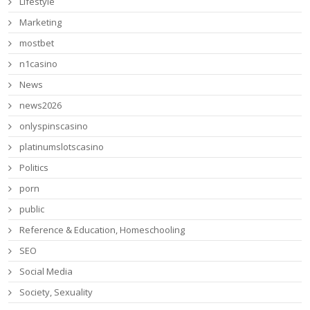
Lifestyle
Marketing
mostbet
n1casino
News
news2026
onlyspinscasino
platinumslotscasino
Politics
porn
public
Reference & Education, Homeschooling
SEO
Social Media
Society, Sexuality