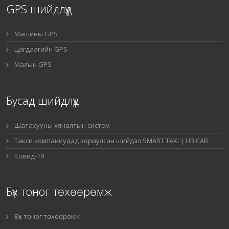
GPS шийдлүүд
Машины GPS
Цагдаагийн GPS
Малын GPS
Бусад шийдлүүд
Шатахууны хяналтын систем
Такси компаниудад зориулсан шийдэл SMART TAXI | UB CAB
Ковид-19
Бүх тоног төхөөрөмж
Бүх тоног төхөөрөмж