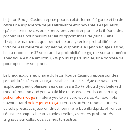
Le Jeton Rouge Casino, réputé pour sa plateforme élégante et fluide,
offre une expérience de jeu attrayante et innovante. Les joueurs,
qu’ils soient novices ou experts, peuvent tirer parti de la théorie des
probabilités pour maximiser leurs opportunités de gains. Cette
discipline mathématique permet de analyser les probabilités de
victoire. À la roulette européenne, disponible au Jeton Rouge Casino,
le jeu repose sur 37 secteurs. La probabilité de gagner sur un numéro
spécifique est de environ 2,7 % pour un pari unique, une donnée clé
pour optimiser ses paris.
Le blackjack, un jeu phare du Jeton Rouge Casino, repose sur des
probabilités liées aux tirages visibles. Une stratégie de base bien
appliquée peut optimiser ses chances à 0,5 %. Should you beloved
this information and you would like to receive details concerning
poker jeton rouge
i implore you to visit the web site. Par exemple,
savoir quand
poker jeton rouge
tirer ou s’arrêter repose sur des
calculs précis. Les jeux en direct, comme le Live Blackjack, offrent un
réalisme comparable aux tables réelles, avec des probabilités
alignées sur celles des casinos terrestres.