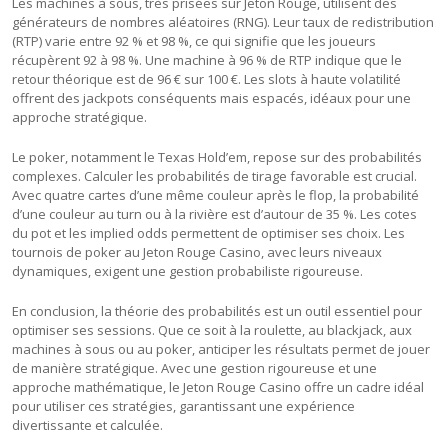
Les machines à sous, très prisées sur Jeton Rouge, utilisent des
générateurs de nombres aléatoires (RNG). Leur taux de redistribution
(RTP) varie entre 92 % et 98 %, ce qui signifie que les joueurs
récupèrent 92 à 98 %. Une machine à 96 % de RTP indique que le
retour théorique est de 96 € sur 100 €. Les slots à haute volatilité
offrent des jackpots conséquents mais espacés, idéaux pour une
approche stratégique.
Le poker, notamment le Texas Hold’em, repose sur des probabilités
complexes. Calculer les probabilités de tirage favorable est crucial.
Avec quatre cartes d’une même couleur après le flop, la probabilité
d’une couleur au turn ou à la rivière est d’autour de 35 %. Les cotes
du pot et les implied odds permettent de optimiser ses choix. Les
tournois de poker au Jeton Rouge Casino, avec leurs niveaux
dynamiques, exigent une gestion probabiliste rigoureuse.
En conclusion, la théorie des probabilités est un outil essentiel pour
optimiser ses sessions. Que ce soit à la roulette, au blackjack, aux
machines à sous ou au poker, anticiper les résultats permet de jouer
de manière stratégique. Avec une gestion rigoureuse et une
approche mathématique, le Jeton Rouge Casino offre un cadre idéal
pour utiliser ces stratégies, garantissant une expérience
divertissante et calculée.