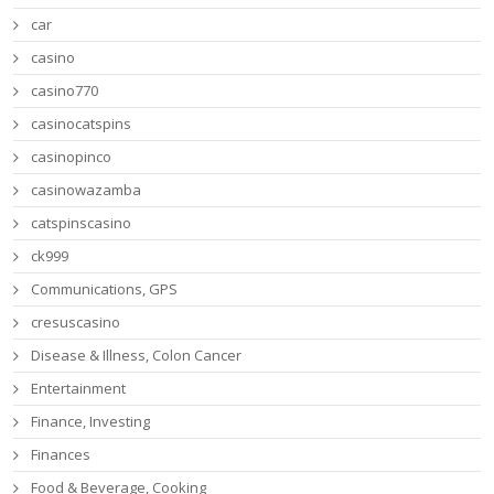
car
casino
casino770
casinocatspins
casinopinco
casinowazamba
catspinscasino
ck999
Communications, GPS
cresuscasino
Disease & Illness, Colon Cancer
Entertainment
Finance, Investing
Finances
Food & Beverage, Cooking