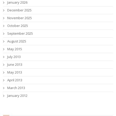
January 2026
December 2025
November 2025
October 2025
September 2025
August 2025
May 2015
July 2013
June 2013
May 2013
April 2013
March 2013
January 2012