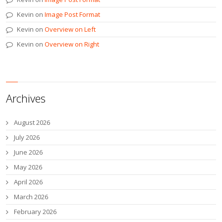
Kevin
on
Image Post Format
Kevin
on
Overview on Left
Kevin
on
Overview on Right
Archives
August 2026
July 2026
June 2026
May 2026
April 2026
March 2026
February 2026