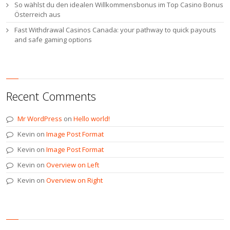
So wählst du den idealen Willkommensbonus im Top Casino Bonus
Österreich aus
Fast Withdrawal Casinos Canada: your pathway to quick payouts
and safe gaming options
Recent Comments
Mr WordPress
on
Hello world!
Kevin
on
Image Post Format
Kevin
on
Image Post Format
Kevin
on
Overview on Left
Kevin
on
Overview on Right