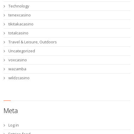
Technology
tenexcasino
tikitakacasino
totalcasino
Travel & Leisure, Outdoors
Uncategorized
voxcasino
wazamba
wildzcasino
Meta
Log in