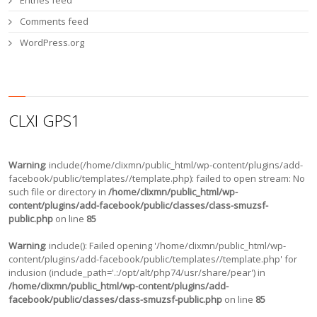
Entries feed
Comments feed
WordPress.org
CLXI GPS1
Warning
: include(/home/clixmn/public_html/wp-content/plugins/add-
facebook/public/templates//template.php): failed to open stream: No
such file or directory in
/home/clixmn/public_html/wp-
content/plugins/add-facebook/public/classes/class-smuzsf-
public.php
on line
85
Warning
: include(): Failed opening '/home/clixmn/public_html/wp-
content/plugins/add-facebook/public/templates//template.php' for
inclusion (include_path='.:/opt/alt/php74/usr/share/pear') in
/home/clixmn/public_html/wp-content/plugins/add-
facebook/public/classes/class-smuzsf-public.php
on line
85