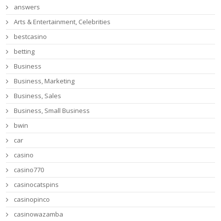
answers
Arts & Entertainment, Celebrities
bestcasino
betting
Business
Business, Marketing
Business, Sales
Business, Small Business
bwin
car
casino
casino770
casinocatspins
casinopinco
casinowazamba