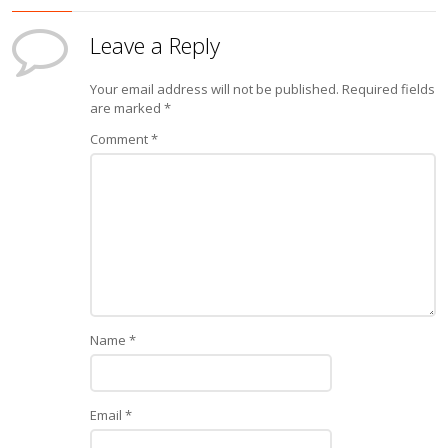
Leave a Reply
Your email address will not be published.
Required fields
are marked
*
Comment
*
Name
*
Email
*