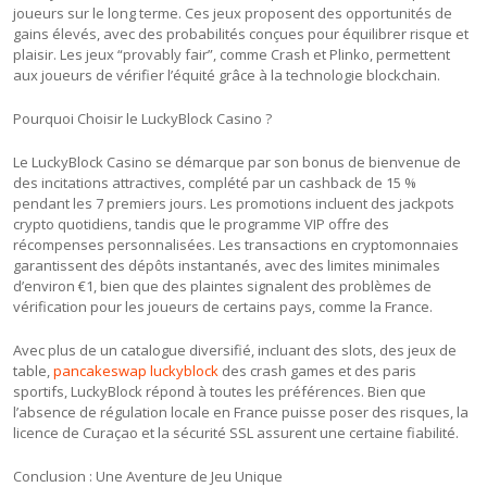
joueurs sur le long terme. Ces jeux proposent des opportunités de
gains élevés, avec des probabilités conçues pour équilibrer risque et
plaisir. Les jeux “provably fair”, comme Crash et Plinko, permettent
aux joueurs de vérifier l’équité grâce à la technologie blockchain.
Pourquoi Choisir le LuckyBlock Casino ?
Le LuckyBlock Casino se démarque par son bonus de bienvenue de
des incitations attractives, complété par un cashback de 15 %
pendant les 7 premiers jours. Les promotions incluent des jackpots
crypto quotidiens, tandis que le programme VIP offre des
récompenses personnalisées. Les transactions en cryptomonnaies
garantissent des dépôts instantanés, avec des limites minimales
d’environ €1, bien que des plaintes signalent des problèmes de
vérification pour les joueurs de certains pays, comme la France.
Avec plus de un catalogue diversifié, incluant des slots, des jeux de
table,
pancakeswap luckyblock
des crash games et des paris
sportifs, LuckyBlock répond à toutes les préférences. Bien que
l’absence de régulation locale en France puisse poser des risques, la
licence de Curaçao et la sécurité SSL assurent une certaine fiabilité.
Conclusion : Une Aventure de Jeu Unique