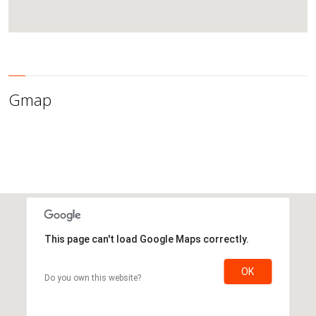
Gmap
This page can't load Google Maps correctly.
OK
Do you own this website?
This page can't load Google Maps correctly.
OK
Do you own this website?