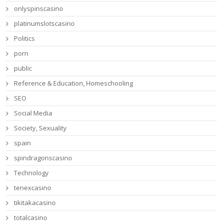
onlyspinscasino
platinumslotscasino
Politics
porn
public
Reference & Education, Homeschooling
SEO
Social Media
Society, Sexuality
spain
spindragonscasino
Technology
tenexcasino
tikitakacasino
totalcasino