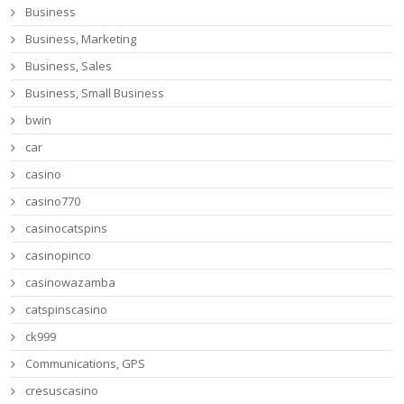
Business
Business, Marketing
Business, Sales
Business, Small Business
bwin
car
casino
casino770
casinocatspins
casinopinco
casinowazamba
catspinscasino
ck999
Communications, GPS
cresuscasino