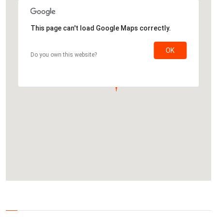
This page can't load Google Maps correctly.
OK
Do you own this website?