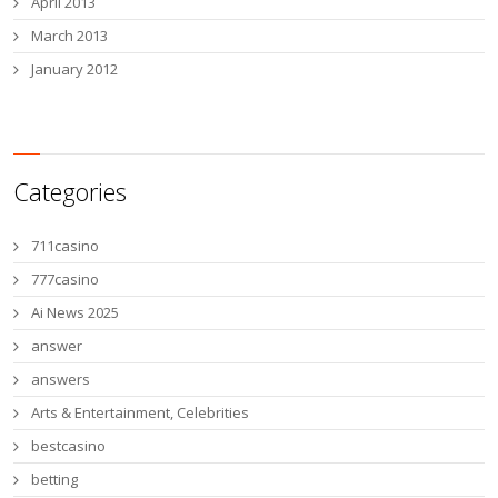
April 2013
March 2013
January 2012
Categories
711casino
777casino
Ai News 2025
answer
answers
Arts & Entertainment, Celebrities
bestcasino
betting