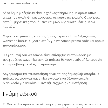
μέσα σε wazamba forum.
Άλλο δημοφιλές θέμα είναι ο χρόνος πληρωμής με όρους όπως
wazamba αναληψη και αναφορές σε κάρτα πληρωμής. Οι χρήστες
ζητούν μηδενικές προμήθειες και μιλούν για καταθέσεις μέσω
καρτών.
Θέμα με τα μπόνους και τους όρους περιλαμβάνει λέξεις όπως
wazamba bonus. Συχνά ρωτούν για wazamba promo code και όρους
πονταρίσματος.
Η εφαρμογή του Wazamba είναι επίσης θέμα στο Reddit, με
αναφορές σε wazamba apk. Οι παίκτες θέλουν σταθερή λειτουργία
και πρόσβαση σε όλες τις προσφορές.
Λογαριασμός και ταυτοποίηση είναι επίσης δημοφιλής απορία. Οι
παίκτες ρωτούν για wazamba εγγραφή και θέλουν εύκολη
διαδικασία για να κάνουν αναλήψεις χωρίς καθυστέρηση.
Γνώμη ειδικού
Το Wazamba προσφέρει ολοκληρωμένη εμπειρία καζίνο με sports