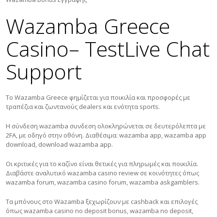
Wazamba Greece
Casino– TestLive Chat
Support
Το Wazamba Greece φημίζεται για ποικιλία και προσφορές με
τραπέζια και ζωντανούς dealers και ενότητα sports.
Η σύνδεση wazamba συνδεση ολοκληρώνεται σε δευτερόλεπτα με
2FA, με οδηγό στην οθόνη. Διαθέσιμα: wazamba app, wazamba app
download, download wazamba app.
Οι κριτικές για το καζίνο είναι θετικές για πληρωμές και ποικιλία.
Διαβάστε αναλυτικό wazamba casino review σε κοινότητες όπως
wazamba forum, wazamba casino forum, wazamba askgamblers.
Τα μπόνους στο Wazamba ξεχωρίζουν με cashback και επιλογές
όπως wazamba casino no deposit bonus, wazamba no deposit,