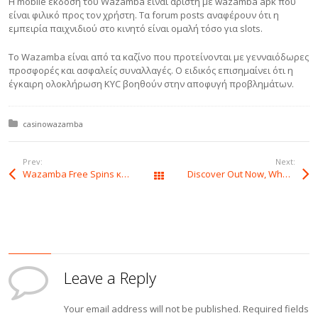
Η mobile έκδοση του Wazamba είναι άριστη με wazamba apk που
είναι φιλικό προς τον χρήστη. Τα forum posts αναφέρουν ότι η
εμπειρία παιχνιδιού στο κινητό είναι ομαλή τόσο για slots.
Το Wazamba είναι από τα καζίνο που προτείνονται με γενναιόδωρες
προσφορές και ασφαλείς συναλλαγές. Ο ειδικός επισημαίνει ότι η
έγκαιρη ολοκλήρωση KYC βοηθούν στην αποφυγή προβλημάτων.
Posted in:
casinowazamba
Prev:
Next:
Wazamba Free Spins και Bonus Εγγραφής — 7d92bb48
Discover Out Now, What Should you Do For Fast Lana Rhodes Porn?
All Posts
Leave a Reply
Your email address will not be published.
Required fields