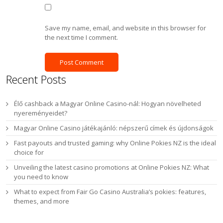
Save my name, email, and website in this browser for
the next time I comment.
Recent Posts
Élő cashback a Magyar Online Casino-nál: Hogyan növelheted
nyereményeidet?
Magyar Online Casino játékajánló: népszerű címek és újdonságok
Fast payouts and trusted gaming: why Online Pokies NZ is the ideal
choice for
Unveiling the latest casino promotions at Online Pokies NZ: What
you need to know
What to expect from Fair Go Casino Australia’s pokies: features,
themes, and more