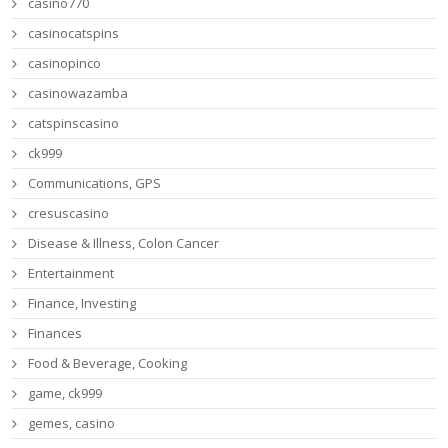
casino770
casinocatspins
casinopinco
casinowazamba
catspinscasino
ck999
Communications, GPS
cresuscasino
Disease & Illness, Colon Cancer
Entertainment
Finance, Investing
Finances
Food & Beverage, Cooking
game, ck999
gemes, casino