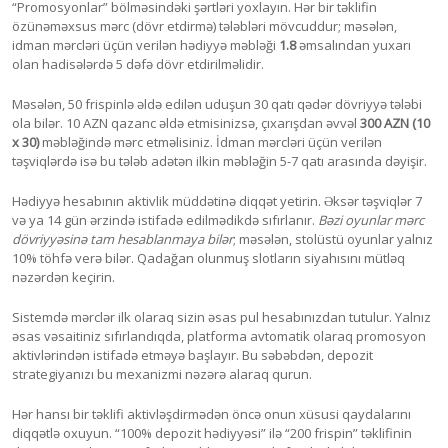
“Promosyonlar” bölməsindəki şərtləri yoxlayın. Hər bir təklifin
özünəməxsus mərc (dövr etdirmə) tələbləri mövcuddur; məsələn,
idman mərcləri üçün verilən hədiyyə məbləği
1.8
əmsalından yuxarı
olan hadisələrdə 5 dəfə dövr etdirilməlidir.
Məsələn, 50 frispinlə əldə edilən uduşun 30 qatı qədər dövriyyə tələbi
ola bilər. 10 AZN qazanc əldə etmisinizsə, çıxarışdan əvvəl
300 AZN (10
x 30)
məbləğində mərc etməlisiniz. İdman mərcləri üçün verilən
təşviqlərdə isə bu tələb adətən ilkin məbləğin 5-7 qatı arasında dəyişir.
Hədiyyə hesabının aktivlik müddətinə diqqət yetirin. Əksər təşviqlər 7
və ya 14 gün ərzində istifadə edilmədikdə sıfırlanır.
Bəzi oyunlar mərc
dövriyyəsinə tam hesablanmaya bilər
; məsələn, stolüstü oyunlar yalnız
10% töhfə verə bilər. Qadağan olunmuş slotların siyahısını mütləq
nəzərdən keçirin.
Sistemdə mərclər ilk olaraq sizin əsas pul hesabınızdan tutulur. Yalnız
əsas vəsaitiniz sıfırlandıqda, platforma avtomatik olaraq promosyon
aktivlərindən istifadə etməyə başlayır. Bu səbəbdən, depozit
strategiyanızı bu mexanizmi nəzərə alaraq qurun.
Hər hansı bir təklifi aktivləşdirmədən öncə onun xüsusi qaydalarını
diqqətlə oxuyun. “100% depozit hədiyyəsi” ilə “200 frispin” təklifinin