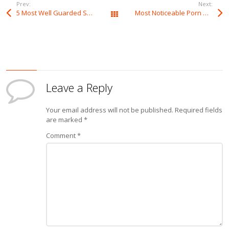
Prev:
Next:
5 Most Well Guarded Secrets About Blowjob Porn
Most Noticeable Porn Xnxx
All Posts
Leave a Reply
Your email address will not be published.
Required fields
are marked
*
Comment
*