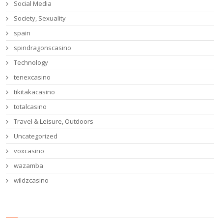
Social Media
Society, Sexuality
spain
spindragonscasino
Technology
tenexcasino
tikitakacasino
totalcasino
Travel & Leisure, Outdoors
Uncategorized
voxcasino
wazamba
wildzcasino