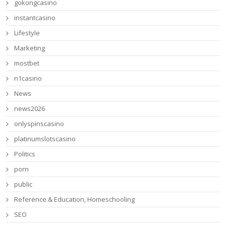
gokongcasino
instantcasino
Lifestyle
Marketing
mostbet
n1casino
News
news2026
onlyspinscasino
platinumslotscasino
Politics
porn
public
Reference & Education, Homeschooling
SEO