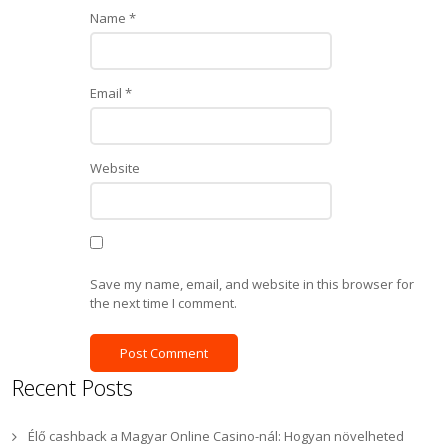
Name
*
Email
*
Website
Save my name, email, and website in this browser for
the next time I comment.
Recent Posts
Élő cashback a Magyar Online Casino-nál: Hogyan növelheted