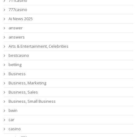
711casino
777casino
Ai News 2025
answer
answers
Arts & Entertainment, Celebrities
bestcasino
betting
Business
Business, Marketing
Business, Sales
Business, Small Business
bwin
car
casino