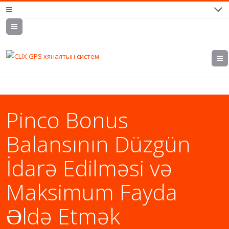
7700202,
89559964,
952223647
Pinco Bonus
Balansının Düzgün
İdarə Edilməsi və
Maksimum Fayda
Əldə Etmək